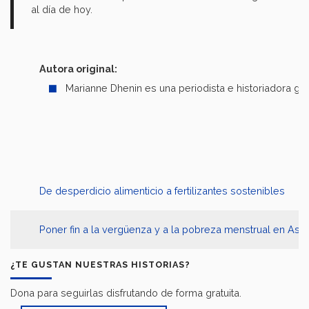
al día de hoy.
Autora original:
Marianne Dhenin es una periodista e historiadora ga
De desperdicio alimenticio a fertilizantes sostenibles
Poner fin a la vergüenza y a la pobreza menstrual en Asia
¿TE GUSTAN NUESTRAS HISTORIAS?
Dona para seguirlas disfrutando de forma gratuita.