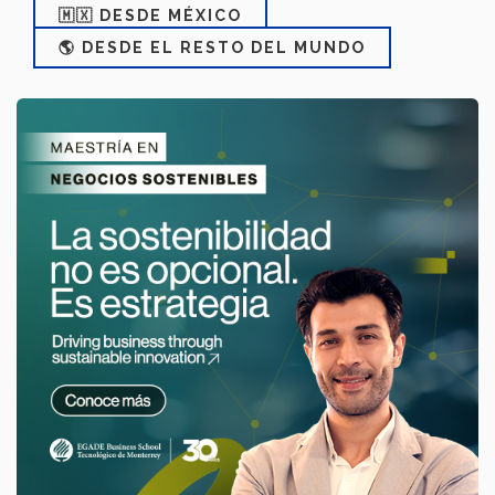
🇲🇽 DESDE MÉXICO
🌎 DESDE EL RESTO DEL MUNDO