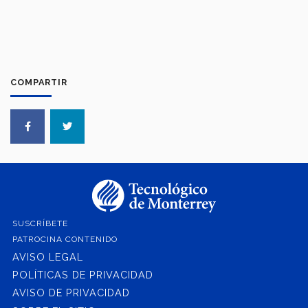
COMPARTIR
SUSCRÍBETE
PATROCINA CONTENIDO
AVISO LEGAL
POLÍTICAS DE PRIVACIDAD
AVISO DE PRIVACIDAD