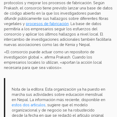
protocolos y mejorar los procesos de fabricación. Según
Prakash, el consorcio tiene previsto lanzar una base de datos
de código abierto en la que los investigadores puedan
difundir públicamente sus hallazgos sobre diferentes fibras
vegetales y
procesos de fabricación
. La base de datos
permitiría a los empresarios seguir los esfuerzos del
consorcio y aplicar los últimos hallazgos a nivel local. El
intercambio de investigaciones adicionales también facilitaría
nuevas asociaciones como las de Kenia y Nepal.
«El consorcio puede actuar como un repositorio de
investigación global », afirma Prakash. Cuando los
empresarios locales lo utilizan, «aportan la acción local
necesaria para que sea valioso».
Nota de la editora: Esta organización ya ha puesto en
marcha sus actividades sobre educación menstrual
en Nepal. La información más reciente, disponible en
estos dos artículos
, sugiere que el modelo
organizacional y de negocio se ha robustecido
desde la fecha en que se redactó el artículo original