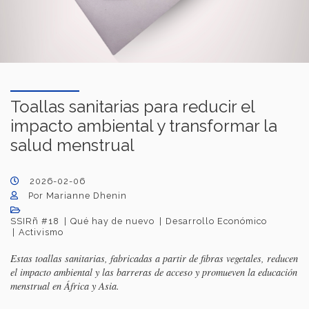
Toallas sanitarias para reducir el
impacto ambiental y transformar la
salud menstrual
2026-02-06
Por Marianne Dhenin
SSIRñ #18
Qué hay de nuevo
Desarrollo Económico
Activismo
Estas toallas sanitarias, fabricadas a partir de fibras vegetales, reducen
el impacto ambiental y las barreras de acceso y promueven la educación
menstrual en África y Asia.