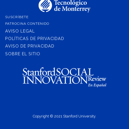
SUSCRÍBETE
PATROCINA CONTENIDO
AVISO LEGAL
POLÍTICAS DE PRIVACIDAD
AVISO DE PRIVACIDAD
SOBRE EL SITIO
Copyright © 2021 Stanford University.