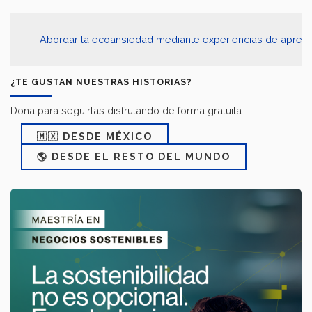
Abordar la ecoansiedad mediante experiencias de aprend
¿TE GUSTAN NUESTRAS HISTORIAS?
Dona para seguirlas disfrutando de forma gratuita.
🇲🇽 DESDE MÉXICO
🌎 DESDE EL RESTO DEL MUNDO