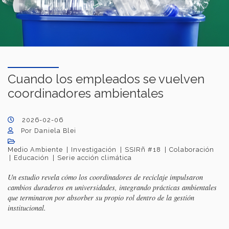
Cuando los empleados se vuelven
coordinadores ambientales
2026-02-06
Por Daniela Blei
Medio Ambiente
Investigación
SSIRñ #18
Colaboración
Educación
Serie acción climática
Un estudio revela cómo los coordinadores de reciclaje impulsaron
cambios duraderos en universidades, integrando prácticas ambientales
que terminaron por absorber su propio rol dentro de la gestión
institucional.