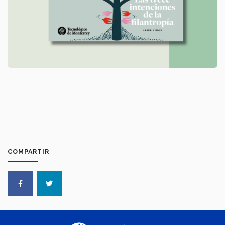
COMPARTIR