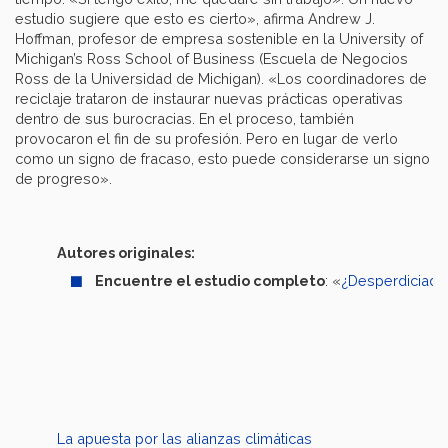
estudio sugiere que esto es cierto», afirma Andrew J.
Hoffman, profesor de empresa sostenible en la University of
Michigan’s Ross School of Business (Escuela de Negocios
Ross de la Universidad de Michigan). «Los coordinadores de
reciclaje trataron de instaurar nuevas prácticas operativas
dentro de sus burocracias. En el proceso, también
provocaron el fin de su profesión. Pero en lugar de verlo
como un signo de fracaso, esto puede considerarse un signo
de progreso».
Autores originales:
Encuentre el estudio completo
: «
¿Desperdiciado
La apuesta por las alianzas climáticas