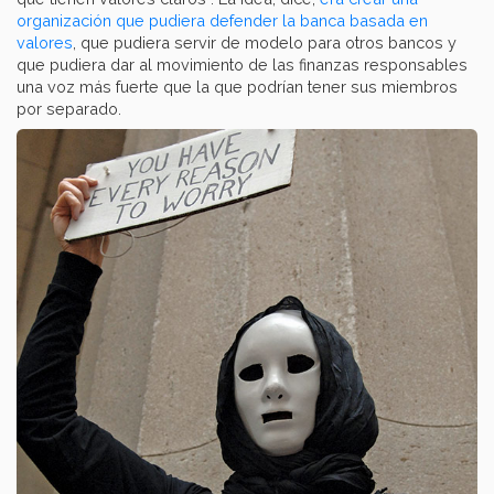
organización que pudiera defender la banca basada en
valores
, que pudiera servir de modelo para otros bancos y
que pudiera dar al movimiento de las finanzas responsables
una voz más fuerte que la que podrían tener sus miembros
por separado.