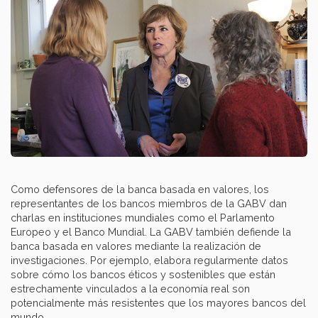
Como defensores de la banca basada en valores, los
representantes de los bancos miembros de la GABV dan
charlas en instituciones mundiales como el Parlamento
Europeo y el Banco Mundial. La GABV también defiende la
banca basada en valores mediante la realización de
investigaciones. Por ejemplo, elabora regularmente datos
sobre cómo los bancos éticos y sostenibles que están
estrechamente vinculados a la economía real son
potencialmente más resistentes que los mayores bancos del
mundo.