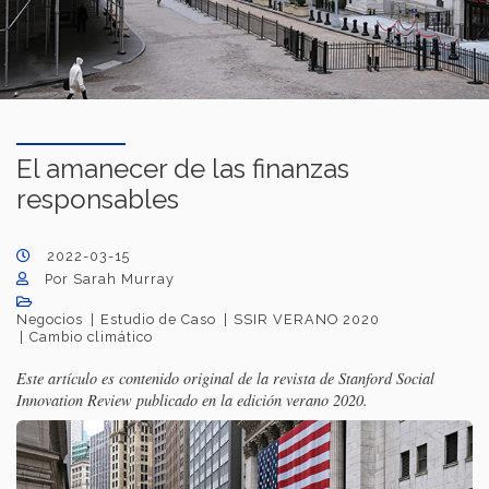
El amanecer de las finanzas
responsables
2022-03-15
Por Sarah Murray
Negocios
Estudio de Caso
SSIR VERANO 2020
Cambio climático
Este artículo es contenido original de la revista de Stanford Social
Innovation Review publicado en la edición verano 2020.