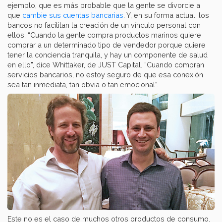
ejemplo, que es más probable que la gente se divorcie a
que
cambie sus cuentas bancarias
. Y, en su forma actual, los
bancos no facilitan la creación de un vínculo personal con
ellos. “Cuando la gente compra productos marinos quiere
comprar a un determinado tipo de vendedor porque quiere
tener la conciencia tranquila, y hay un componente de salud
en ello”, dice Whittaker, de JUST Capital. “Cuando compran
servicios bancarios, no estoy seguro de que esa conexión
sea tan inmediata, tan obvia o tan emocional”.
Este no es el caso de muchos otros productos de consumo.