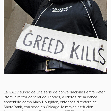
La GABV surgió de una serie de conversaciones entre Peter
Blom, director general de Triodos, y líderes de la banca
sostenible como Mary Houghton, entonces directora del
ShoreBank, con sede en Chicago, la mayor institución