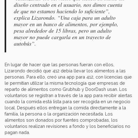
diseño centrado en el usuario, nos dimos cuenta
de que no estamos haciendo lo suficiente”,
explica Lizarondo. “Una caja para un adulto
mayor en un banco de alimentos, por ejemplo,
pesa alrededor de 15 libras, pero un adulto
mayor no puede cargarla en un trayecto de
autobús”.
En lugar de hacer que las personas fueran con ellos,
Lizarondo decidió que 412
debía llevar los alimentos a las
personas. Para ello, creó una app para 412, con licencias que
le permitían utilizar la misma tecnología que empresas de
reparto de alimentos como Grubhub y DoorDash usan. Los
voluntarios se registran a través de la app para recibir alertas
cuando la comida está lista para ser recogida en un negocio
local. Después ellos entregan la comida directamente a la
familia, la persona o la organización necesitada. Los
alimentos son donados por fuentes comprobadas, los
voluntarios realizan revisiones a fondo y los beneficiarios no
pagan nada.