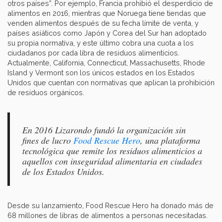
otros países”. Por ejemplo, Francia prohibió el desperdicio de
alimentos en 2016, mientras que Noruega tiene tiendas que
venden alimentos después de su fecha límite de venta, y
países asiáticos como Japón y Corea del Sur han adoptado
su propia normativa, y este último cobra una cuota a los
ciudadanos por cada libra de residuos alimenticios.
Actualmente, California, Connecticut, Massachusetts, Rhode
Island y Vermont son los únicos estados en los Estados
Unidos que cuentan con normativas que aplican la prohibición
de residuos orgánicos.
En 2016 Lizarondo fundó la organización sin
fines de lucro
Food Rescue Hero
, una plataforma
tecnológica que remite los residuos alimenticios a
aquellos con inseguridad alimentaria en ciudades
de los Estados Unidos.
Desde su lanzamiento, Food Rescue Hero ha donado más de
68 millones de libras de alimentos a personas necesitadas.