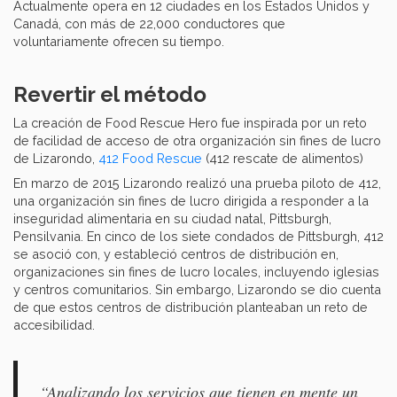
Actualmente opera en 12 ciudades en los Estados Unidos y
Canadá, con más de 22,000 conductores que
voluntariamente ofrecen su tiempo.
Revertir el método
La creación de Food Rescue Hero fue inspirada por un reto
de facilidad de acceso de otra organización sin fines de lucro
de Lizarondo,
412 Food Rescue
(412 rescate de alimentos)
En marzo de 2015 Lizarondo realizó una prueba piloto de 412,
una organización sin fines de lucro dirigida a responder a la
inseguridad alimentaria en su ciudad natal, Pittsburgh,
Pensilvania. En cinco de los siete condados de Pittsburgh, 412
se asoció con, y estableció centros de distribución en,
organizaciones sin fines de lucro locales, incluyendo iglesias
y centros comunitarios. Sin embargo, Lizarondo se dio cuenta
de que estos centros de distribución planteaban un reto de
accesibilidad.
“Analizando los servicios que tienen en mente un