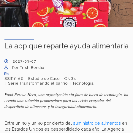
La app que reparte ayuda alimentaria
2023-03-07
Por Trish Bendix
SSIRñ #6
Estudio de Caso
ONG’s
Serie Transformando el barrio
Tecnología
Food Rescue Hero, una organización sin fines de lucro de tecnología, ha
creado una solución prometedora para las crisis cruzadas del
desperdicio de alimentos y la inseguridad alimentaria.
Entre un 30 y un 40 por ciento del
suministro de alimentos
en
los Estados Unidos es desperdiciado cada año. La Agencia