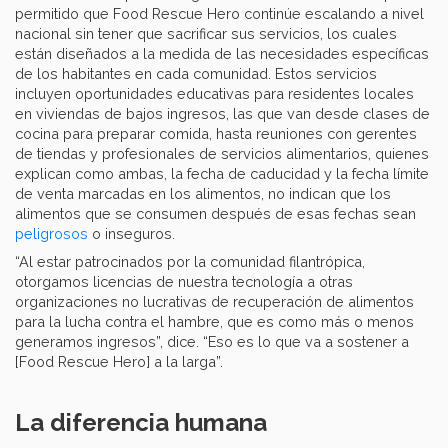
permitido que Food Rescue Hero continúe escalando a nivel
nacional sin tener que sacrificar sus servicios, los cuales
están diseñados a la medida de las necesidades específicas
de los habitantes en cada comunidad. Estos servicios
incluyen oportunidades educativas para residentes locales
en viviendas de bajos ingresos, las que van desde clases de
cocina para preparar comida, hasta reuniones con gerentes
de tiendas y profesionales de servicios alimentarios, quienes
explican como ambas, la fecha de caducidad y la fecha límite
de venta marcadas en los alimentos, no indican que los
alimentos que se consumen después de esas fechas sean
peligrosos
o inseguros.
“Al estar patrocinados por la comunidad filantrópica,
otorgamos licencias de nuestra tecnología a otras
organizaciones no lucrativas de recuperación de alimentos
para la lucha contra el hambre, que es como más o menos
generamos ingresos”, dice. “Eso es lo que va a sostener a
[Food Rescue Hero] a la larga”.
La diferencia humana