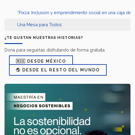
“Pixza: Inclusión y emprendimiento social en una caja de p
Una Mesa para Todos
¿TE GUSTAN NUESTRAS HISTORIAS?
Dona para seguirlas disfrutando de forma gratuita.
🇲🇽 DESDE MÉXICO
🌎 DESDE EL RESTO DEL MUNDO