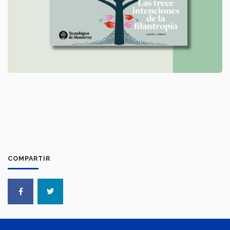
COMPARTIR