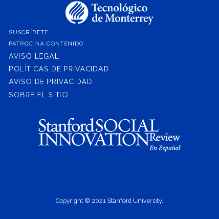
SUSCRÍBETE
PATROCINA CONTENIDO
AVISO LEGAL
POLÍTICAS DE PRIVACIDAD
AVISO DE PRIVACIDAD
SOBRE EL SITIO
Copyright © 2021 Stanford University.