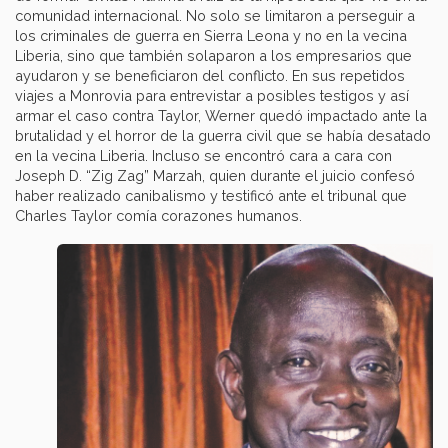
comunidad internacional. No solo se limitaron a perseguir a
los criminales de guerra en Sierra Leona y no en la vecina
Liberia, sino que también solaparon a los empresarios que
ayudaron y se beneficiaron del conflicto. En sus repetidos
viajes a Monrovia para entrevistar a posibles testigos y así
armar el caso contra Taylor, Werner quedó impactado ante la
brutalidad y el horror de la guerra civil que se había desatado
en la vecina Liberia. Incluso se encontró cara a cara con
Joseph D. “Zig Zag” Marzah, quien durante el juicio confesó
haber realizado canibalismo y testificó ante el tribunal que
Charles Taylor comía corazones humanos.