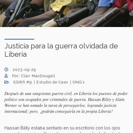
Justicia para la guerra olvidada de
Liberia
2023-09-29
Por: Clair MacDougall
SSIRñ #9
Estudio de Caso
ONG’s
Después de una sangrienta guerra civil, en Liberia los puestos de poder
político son ocupados por criminales de guerra. Hassan Bility y Alain
Werner se han tomado la tarea de perseguirlos, logrando justicia
internacional; pero, ¿podrán conseguirla en la propia Liberia?
Hassan Bility estaba sentado en su escritorio con los ojos