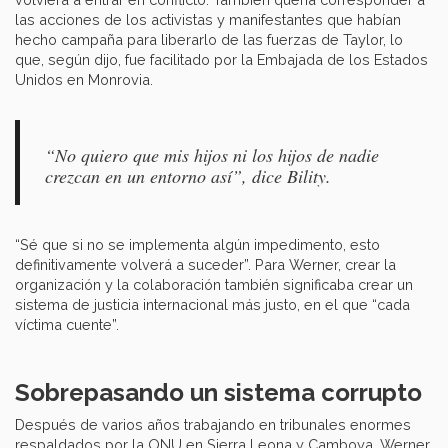
las acciones de los activistas y manifestantes que habían
hecho campaña para liberarlo de las fuerzas de Taylor, lo
que, según dijo, fue facilitado por la Embajada de los Estados
Unidos en Monrovia.
“No quiero que mis hijos ni los hijos de nadie
crezcan en un entorno así”, dice Bility.
“Sé que si no se implementa algún impedimento, esto
definitivamente volverá a suceder”. Para Werner, crear la
organización y la colaboración también significaba crear un
sistema de justicia internacional más justo, en el que “cada
víctima cuente”.
Sobrepasando un sistema corrupto
Después de varios años trabajando en tribunales enormes
respaldados por la ONU en Sierra Leona y Camboya, Werner