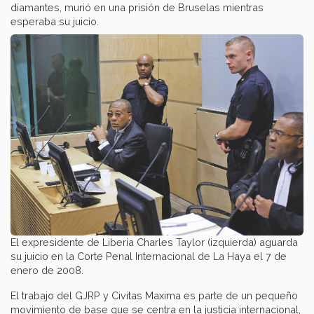
diamantes, murió en una prisión de Bruselas mientras
esperaba su juicio.
El expresidente de Liberia Charles Taylor (izquierda) aguarda
su juicio en la Corte Penal Internacional de La Haya el 7 de
enero de 2008.
El trabajo del GJRP y Civitas Maxima es parte de un pequeño
movimiento de base que se centra en la justicia internacional,