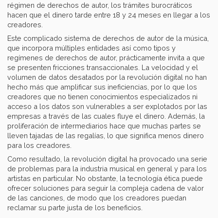
régimen de derechos de autor, los trámites burocráticos
hacen que el dinero tarde entre 18 y 24 meses en llegar a los
creadores.
Este complicado sistema de derechos de autor de la música,
que incorpora múltiples entidades así como tipos y
regímenes de derechos de autor, prácticamente invita a que
se presenten fricciones transaccionales. La velocidad y el
volumen de datos desatados por la revolución digital no han
hecho más que amplificar sus ineficiencias, por lo que los
creadores que no tienen conocimientos especializados ni
acceso a los datos son vulnerables a ser explotados por las
empresas a través de las cuales fluye el dinero. Además, la
proliferación de intermediarios hace que muchas partes se
lleven tajadas de las regalías, lo que significa menos dinero
para los creadores.
Como resultado, la revolución digital ha provocado una serie
de problemas para la industria musical en general y para los
artistas en particular. No obstante, la tecnología ética puede
ofrecer soluciones para seguir la compleja cadena de valor
de las canciones, de modo que los creadores puedan
reclamar su parte justa de los beneficios.