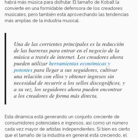
habrá más música para disfrutar. El tamaño de Kobalt la
convierte en una formidable defensora de los creadores
musicales, pero también está aprovechando las tendencias
más amplias de la industria musical.
Una de las corrientes principales es la reducción
de las barreras para entrar en el negocio de la
música a través de internet. Los creadores ahora
pueden utilizar
herramientas económicas y
potentes
para llegar a sus seguidores, cultivar
una relación con ellos y obtener ingresos sin
necesidad de recurrir a los sellos discográficos, y
a su vez, los seguidores ahora pueden encontrar
a los creadores de forma más directa.
Esta dinámica está generando un conjunto creciente de
consumidores potenciales e ingresos, así como un número
cada vez mayor de artistas independientes. Si bien es cierto
que el tamaño de la industria en general está creciendo, el