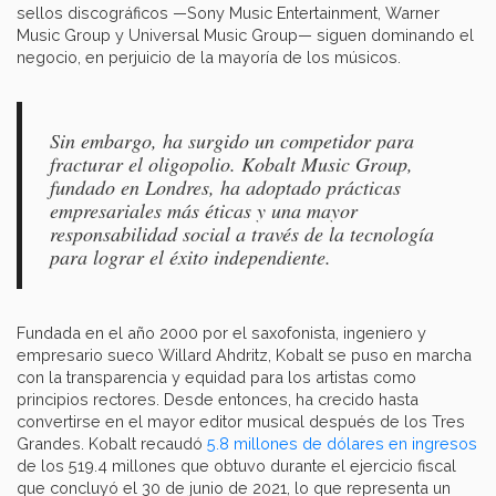
sellos discográficos —Sony Music Entertainment, Warner
Music Group y Universal Music Group— siguen dominando el
negocio, en perjuicio de la mayoría de los músicos.
Sin embargo, ha surgido un competidor para
fracturar el oligopolio. Kobalt Music Group,
fundado en Londres, ha adoptado prácticas
empresariales más éticas y una mayor
responsabilidad social a través de la tecnología
para lograr el éxito independiente.
Fundada en el año 2000 por el saxofonista, ingeniero y
empresario sueco Willard Ahdritz, Kobalt se puso en marcha
con la transparencia y equidad para los artistas como
principios rectores. Desde entonces, ha crecido hasta
convertirse en el mayor editor musical después de los Tres
Grandes. Kobalt recaudó
5.8 millones de dólares en ingresos
de los 519.4 millones que obtuvo durante el ejercicio fiscal
que concluyó el 30 de junio de 2021, lo que representa un