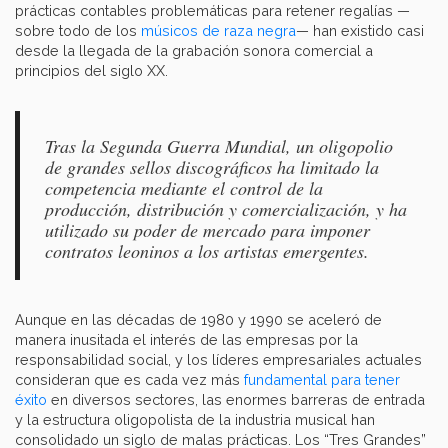
prácticas contables problemáticas para retener regalías —
sobre todo de los
músicos de raza negra
— han existido casi
desde la llegada de la grabación sonora comercial a
principios del siglo XX.
Tras la Segunda Guerra Mundial, un oligopolio
de grandes sellos discográficos ha limitado la
competencia mediante el control de la
producción, distribución y comercialización, y ha
utilizado su poder de mercado para imponer
contratos leoninos a los artistas emergentes.
Aunque en las décadas de 1980 y 1990 se aceleró de
manera inusitada el interés de las empresas por la
responsabilidad social, y los líderes empresariales actuales
consideran que es cada vez más
fundamental para tener
éxito
en diversos sectores, las enormes barreras de entrada
y la estructura oligopolista de la industria musical han
consolidado un siglo de malas prácticas. Los “Tres Grandes”