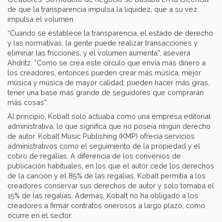
de que la transparencia impulsa la liquidez, que a su vez
impulsa el volumen.
“Cuando se establece la transparencia, el estado de derecho
y las normativas, la gente puede realizar transacciones y
eliminar las fricciones, y el volumen aumenta”, asevera
Ahdritz. “Como se crea este círculo que envía más dinero a
los creadores, entonces pueden crear más música, mejor
música y música de mayor calidad; pueden hacer más giras,
tener una base más grande de seguidores que comprarán
más cosas”.
Al principio, Kobalt solo actuaba como una empresa editorial
administrativa, lo que significa que no poseía ningún derecho
de autor. Kobalt Music Publishing (KMP) ofrecía servicios
administrativos como el seguimiento de la propiedad y el
cobro de regalías. A diferencia de los convenios de
publicación habituales, en los que el autor cede los derechos
de la canción y el 85% de las regalías, Kobalt permitía a los
creadores conservar sus derechos de autor y solo tomaba el
15% de las regalías. Además, Kobalt no ha obligado a los
creadores a firmar contratos onerosos a largo plazo, como
ocurre en el sector.