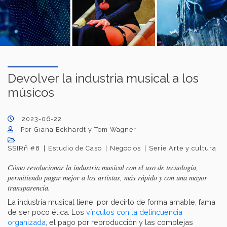
Devolver la industria musical a los
músicos
2023-06-22
Por Giana Eckhardt y Tom Wagner
SSIRñ #8
Estudio de Caso
Negocios
Serie Arte y cultura
Cómo revolucionar la industria musical con el uso de tecnología,
permitiendo pagar mejor a los artistas, más rápido y con una mayor
transparencia.
La industria musical tiene, por decirlo de forma amable, fama
de ser poco ética. Los
vínculos con la delincuencia
organizada
, el pago por reproducción y las complejas