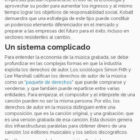
aprovechar su poder para aumentar los ingresos y al mismo
tiempo lograr los objetivos de responsabilidad social. Kobalt
demuestra que una estrategia de este tipo puede constituir
un poderoso elemento diferenciador en el mercado y
preparar a las empresas del futuro para el éxito, incluso en
sectores resistentes al cambio.
Un sistema complicado
Para entender la economía de la música grabada, se debe
profundizar en las complejas formas en que la industria
explota los derechos de autor. Los sociólogos Simon Frith y
Lee Marshall califican los derechos de autor de la música
como un “
paquete de derechos
” que puede comprarse y
venderse, y que también puede repartirse entre varias
entidades. Para empezar, el compositor y el intérprete de una
canción pueden no ser la misma persona. Por ello, los
derechos de autor en la música distinguen entre una
composición, que es la canción original, y una grabación, que
es una versión grabada de esa canción. Esta división genera
dos infraestructuras paralelas para obtener dinero de una
canción: los editores musicales y los sellos discográficos.