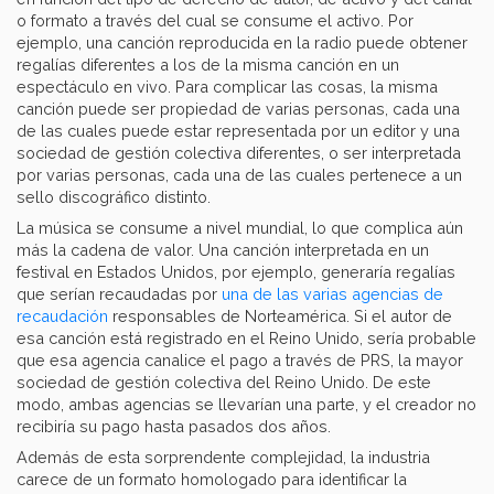
o formato a través del cual se consume el activo. Por
ejemplo, una canción reproducida en la radio puede obtener
regalías diferentes a los de la misma canción en un
espectáculo en vivo. Para complicar las cosas, la misma
canción puede ser propiedad de varias personas, cada una
de las cuales puede estar representada por un editor y una
sociedad de gestión colectiva diferentes, o ser interpretada
por varias personas, cada una de las cuales pertenece a un
sello discográfico distinto.
La música se consume a nivel mundial, lo que complica aún
más la cadena de valor. Una canción interpretada en un
festival en Estados Unidos, por ejemplo, generaría regalías
que serían recaudadas por
una de las varias agencias de
recaudación
responsables de Norteamérica. Si el autor de
esa canción está registrado en el Reino Unido, sería probable
que esa agencia canalice el pago a través de PRS, la mayor
sociedad de gestión colectiva del Reino Unido. De este
modo, ambas agencias se llevarían una parte, y el creador no
recibiría su pago hasta pasados dos años.
Además de esta sorprendente complejidad, la industria
carece de un formato homologado para identificar la