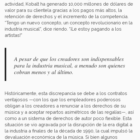
actividad, Kobalt ha generado 10,000 millones de dólares de
valor para su clientela gracias a los pagos más altos, la
retención de derechos y el incremento de la competencia.
“Tengo un nuevo concepto, un concepto revolucionario en la
industria musical”, dice riendo. “¡Le estoy pagando a los
artistas!”
A pesar de que los creadores son indispensables
para la industria musical, a menudo son quienes
cobran menos y al último.
Históricamente, esta discrepancia se debe a los contratos
ventajosos —con los que los empleadores poderosos
obligan a los creadores a renunciar a los derechos de su
música y a aceptar repartos asimétricos de las regalías—, así
como a un sistema de derechos de autor poco flexible. Esta
situación se vio agravada por la disrupción de la era digital a
la industria a finales de la década de 1990, la cual impulsó la
devaluación económica de la música. Si bien algunos