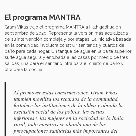
El programa MANTRA
Gram Vikas trajo el programa MANTRA a Hathigadhua en
septiembre de 2020. Representa la versión más actualizada
de su intervención compleja y por etapas. La iniciativa basada
en la comunidad involucra construir sanitarios y cuartos de
baño para cada hogar. Un tanque de agua en la parte superior
surte agua segura y entubada a las casas por medio de tres
salidas, una para el sanitario, otra para el cuarto de baño y
otra para la cocina.
Al promover estas construcciones, Gram Vikas
también moviliza los recursos de la comunidad,
fortalece las instituciones de la aldea y aborda la
exclusión social de los pobres, las castas
inferiores y las mujeres en la sociedad de la India
rural, todo mientras se aborda una de las
preocupaciones sanitarias más importantes del