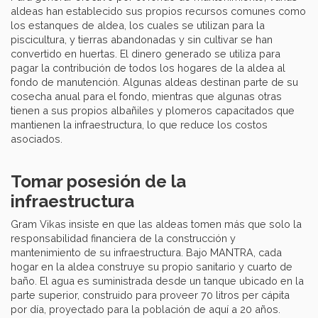
aldeas han establecido sus propios recursos comunes como
los estanques de aldea, los cuales se utilizan para la
piscicultura, y tierras abandonadas y sin cultivar se han
convertido en huertas. El dinero generado se utiliza para
pagar la contribución de todos los hogares de la aldea al
fondo de manutención. Algunas aldeas destinan parte de su
cosecha anual para el fondo, mientras que algunas otras
tienen a sus propios albañiles y plomeros capacitados que
mantienen la infraestructura, lo que reduce los costos
asociados.
Tomar posesión de la
infraestructura
Gram Vikas insiste en que las aldeas tomen más que solo la
responsabilidad financiera de la construcción y
mantenimiento de su infraestructura. Bajo MANTRA, cada
hogar en la aldea construye su propio sanitario y cuarto de
baño. El agua es suministrada desde un tanque ubicado en la
parte superior, construido para proveer 70 litros per cápita
por día, proyectado para la población de aquí a 20 años.