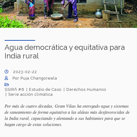
Agua democrática y equitativa para
India rural
2023-02-22
Por Puja Changoiwala
SSIRñ #6
Estudio de Caso
Derechos Humanos
Serie acción climática
Por más de cuatro décadas, Gram Vikas ha entregado agua y sistemas
de saneamiento de forma equitativa a las aldeas más desfavorecidas de
la India rural, capacitando y alentando a sus habitantes para que se
hagan cargo de estas soluciones.