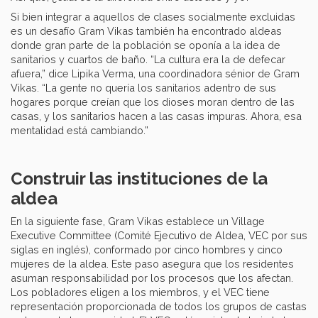
Si bien integrar a aquellos de clases socialmente excluidas
es un desafío Gram Vikas también ha encontrado aldeas
donde gran parte de la población se oponía a la idea de
sanitarios y cuartos de baño. “La cultura era la de defecar
afuera,” dice Lipika Verma, una coordinadora sénior de Gram
Vikas. “La gente no quería los sanitarios adentro de sus
hogares porque creían que los dioses moran dentro de las
casas, y los sanitarios hacen a las casas impuras. Ahora, esa
mentalidad está cambiando.”
Construir las instituciones de la
aldea
En la siguiente fase, Gram Vikas establece un Village
Executive Committee (Comité Ejecutivo de Aldea, VEC por sus
siglas en inglés), conformado por cinco hombres y cinco
mujeres de la aldea. Este paso asegura que los residentes
asuman responsabilidad por los procesos que los afectan.
Los pobladores eligen a los miembros, y el VEC tiene
representación proporcionada de todos los grupos de castas