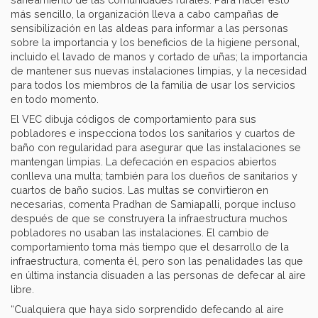
más sencillo, la organización lleva a cabo campañas de
sensibilización en las aldeas para informar a las personas
sobre la importancia y los beneficios de la higiene personal,
incluido el lavado de manos y cortado de uñas; la importancia
de mantener sus nuevas instalaciones limpias, y la necesidad
para todos los miembros de la familia de usar los servicios
en todo momento.
El VEC dibuja códigos de comportamiento para sus
pobladores e inspecciona todos los sanitarios y cuartos de
baño con regularidad para asegurar que las instalaciones se
mantengan limpias. La defecación en espacios abiertos
conlleva una multa; también para los dueños de sanitarios y
cuartos de baño sucios. Las multas se convirtieron en
necesarias, comenta Pradhan de Samiapalli, porque incluso
después de que se construyera la infraestructura muchos
pobladores no usaban las instalaciones. El cambio de
comportamiento toma más tiempo que el desarrollo de la
infraestructura, comenta él, pero son las penalidades las que
en última instancia disuaden a las personas de defecar al aire
libre.
“Cualquiera que haya sido sorprendido defecando al aire