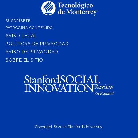
SUSCRÍBETE
PATROCINA CONTENIDO
AVISO LEGAL
POLÍTICAS DE PRIVACIDAD
AVISO DE PRIVACIDAD
SOBRE EL SITIO
Copyright © 2021 Stanford University.