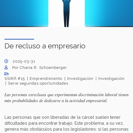
De recluso a empresario
2025-03-31
Por Chana R. Schoenberger
SSIRñ #15
Emprendimiento
Investigación
Investigación
Serie segundas oportunidades
Las personas exreclusas que experimentan discriminación laboral tienen
más probabilidades de dedicarse a la actividad empresarial.
Las personas que son liberadas de la cárcel suelen tener
dificultades para encontrar trabajo. Este problema, a su vez,
genera más obstáculos para los legisladores: si las personas