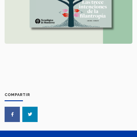
COMPARTIR