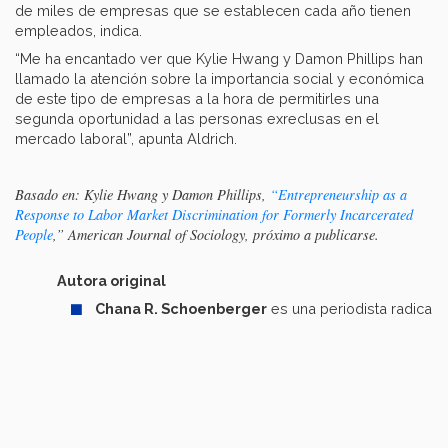
de miles de empresas que se establecen cada año tienen
empleados, indica.
“Me ha encantado ver que Kylie Hwang y Damon Phillips han
llamado la atención sobre la importancia social y económica
de este tipo de empresas a la hora de permitirles una
segunda oportunidad a las personas exreclusas en el
mercado laboral”, apunta Aldrich.
Basado en: Kylie Hwang y Damon Phillips,
“Entrepreneurship as a
Response to Labor Market Discrimination for Formerly Incarcerated
People
,” American Journal of Sociology, próximo a publicarse.
Autora original
Chana R. Schoenberger
es una periodista radicada