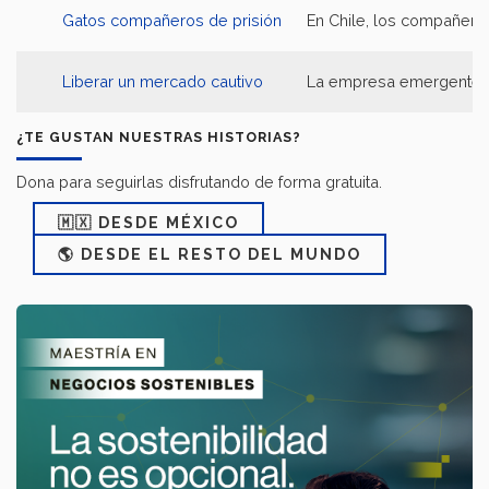
Gatos compañeros de prisión
En Chile, los compañero
Liberar un mercado cautivo
La empresa emergente Ame
¿TE GUSTAN NUESTRAS HISTORIAS?
Dona para seguirlas disfrutando de forma gratuita.
🇲🇽 DESDE MÉXICO
🌎 DESDE EL RESTO DEL MUNDO