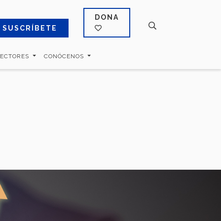
DONA
SUSCRÍBETE
SECTORES
CONÓCENOS