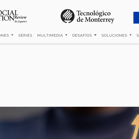
ONES
SERIES
MULTIMEDIA
DESAFÍOS
SOLUCIONES