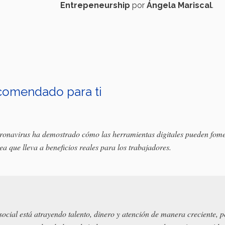
Entrepeneurship
por
Ángela Mariscal
.
omendado para ti
ronavirus ha demostrado cómo las herramientas digitales pueden fom
nea que lleva a beneficios reales para los trabajadores.
ocial está atrayendo talento, dinero y atención de manera creciente, p