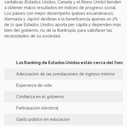
caritativas (Estados Unidos, Canada y el Reino Unido) tienden
a obtener malos resultados en índices de progreso social.
Los países con mejor desempeño (países escandinavos,
Alemania y Japón) destinan a la beneficencia apenas un 2%
de lo que Estados Unidos aporta per cápita y dependen más
bien del gobierno, no de la filantropía, para satisfacer las
necesidades de su sociedad.
Los Ranking de Estados Unidos están cerca del fond
Adecuación de las prestaciones de ingreso mínimo
Esperanza de vida
Confianza en el gobierno
Participación electoral
Gasto público en educación