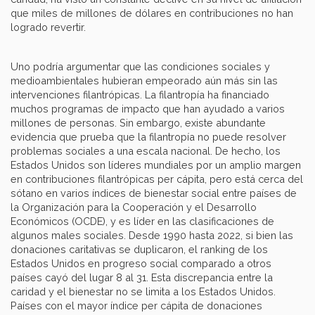
que miles de millones de dólares en contribuciones no han
logrado revertir.
Uno podría argumentar que las condiciones sociales y
medioambientales hubieran empeorado aún más sin las
intervenciones filantrópicas. La filantropía ha financiado
muchos programas de impacto que han ayudado a varios
millones de personas. Sin embargo, existe abundante
evidencia que prueba que la filantropía no puede resolver
problemas sociales a una escala nacional. De hecho, los
Estados Unidos son líderes mundiales por un amplio margen
en contribuciones filantrópicas per cápita, pero está cerca del
sótano en varios índices de bienestar social entre países de
la Organización para la Cooperación y el Desarrollo
Económicos (OCDE), y es líder en las clasificaciones de
algunos males sociales. Desde 1990 hasta 2022, si bien las
donaciones caritativas se duplicaron, el ranking de los
Estados Unidos en progreso social comparado a otros
países cayó del lugar 8 al 31. Esta discrepancia entre la
caridad y el bienestar no se limita a los Estados Unidos.
Países con el mayor índice per cápita de donaciones