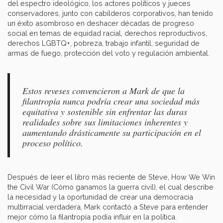
del espectro ideológico, los actores políticos y jueces
conservadores, junto con cabilderos corporativos, han tenido
un éxito asombroso en deshacer décadas de progreso
social en temas de equidad racial, derechos reproductivos,
derechos LGBTQ+, pobreza, trabajo infantil, seguridad de
armas de fuego, protección del voto y regulación ambiental.
Estos reveses convencieron a Mark de que la
filantropía nunca podría crear una sociedad más
equitativa y sostenible sin enfrentar las duras
realidades sobre sus limitaciones inherentes y
aumentando drásticamente su participación en el
proceso político.
Después de leer el libro más reciente de Steve, How We Win
the Civil War (Cómo ganamos la guerra civil), el cual describe
la necesidad y la oportunidad de crear una democracia
multirracial verdadera, Mark contactó a Steve para entender
mejor cómo la filantropía podía influir en la política.