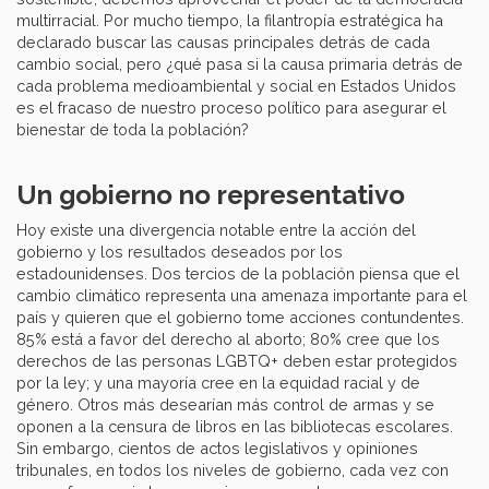
multirracial. Por mucho tiempo, la filantropía estratégica ha
declarado buscar las causas principales detrás de cada
cambio social, pero ¿qué pasa si la causa primaria detrás de
cada problema medioambiental y social en Estados Unidos
es el fracaso de nuestro proceso político para asegurar el
bienestar de toda la población?
Un gobierno no representativo
Hoy existe una divergencia notable entre la acción del
gobierno y los resultados deseados por los
estadounidenses. Dos tercios de la población piensa que el
cambio climático representa una amenaza importante para el
país y quieren que el gobierno tome acciones contundentes.
85% está a favor del derecho al aborto; 80% cree que los
derechos de las personas LGBTQ+ deben estar protegidos
por la ley; y una mayoría cree en la equidad racial y de
género. Otros más desearían más control de armas y se
oponen a la censura de libros en las bibliotecas escolares.
Sin embargo, cientos de actos legislativos y opiniones
tribunales, en todos los niveles de gobierno, cada vez con