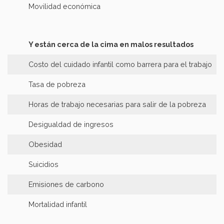
Movilidad económica
Y están cerca de la cima en malos resultados
Costo del cuidado infantil como barrera para el trabajo
Tasa de pobreza
Horas de trabajo necesarias para salir de la pobreza
Desigualdad de ingresos
Obesidad
Suicidios
Emisiones de carbono
Mortalidad infantil