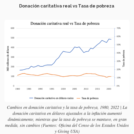
Donación caritativa real vs Tasa de pobreza
Cambios en donación caritativa y la tasa de pobreza, 1980, 2022 | La
donación caritativa en dólares ajustados a la inflación aumentó
dinámicamente, mientras que la tasa de pobreza se mantuvo, en gran
medida, sin cambios (Fuentes: Oficina del Censo de los Estados Unidos
y Giving USA)