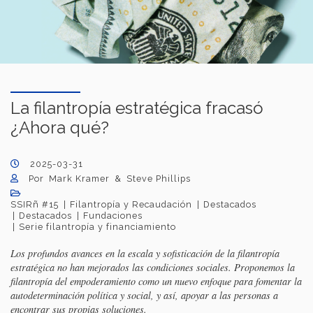
La filantropía estratégica fracasó
¿Ahora qué?
2025-03-31
Por Mark Kramer & Steve Phillips
SSIRñ #15
Filantropía y Recaudación
Destacados
Destacados
Fundaciones
Serie filantropía y financiamiento
Los profundos avances en la escala y sofisticación de la filantropía
estratégica no han mejorados las condiciones sociales. Proponemos la
filantropía del empoderamiento como un nuevo enfoque para fomentar la
autodeterminación política y social, y así, apoyar a las personas a
encontrar sus propias soluciones.