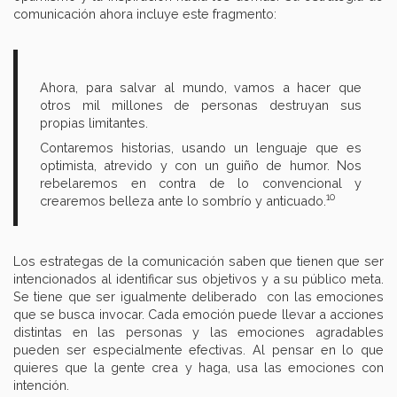
comunicación ahora incluye este fragmento:
Ahora, para salvar al mundo, vamos a hacer que
otros mil millones de personas destruyan sus
propias limitantes.
Contaremos historias, usando un lenguaje que es
optimista, atrevido y con un guiño de humor. Nos
rebelaremos en contra de lo convencional y
10
crearemos belleza ante lo sombrío y anticuado.
Los estrategas de la comunicación saben que tienen que ser
intencionados al identificar sus objetivos y a su público meta.
Se tiene que ser igualmente deliberado con las emociones
que se busca invocar. Cada emoción puede llevar a acciones
distintas en las personas y las emociones agradables
pueden ser especialmente efectivas. Al pensar en lo que
quieres que la gente crea y haga, usa las emociones con
intención.