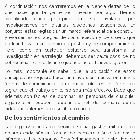
A continuación, nos centraremos en la ciencia detrás de lo
que hace que la gente se interese por algo. Hemos
identificado cinco principios que son avalados por
investigaciones en distintas disciplinas académicas. En
conjunto, estas reglas dan un marco referencial para construir
y evaluar las estrategias de comunicación y de diseño que
podrían llevar a un cambio de postura y de comportamiento.
Pero, como en cualquier esfuerzo para transformar la
investigación en estrategia, debemos ser cautelosos de no
sobrestimar o simplificar lo que nos indica la investigación.
Lo más importante es saber que la aplicación de estos
principios no requiere hacer una inversión masiva en nuevas
formas de comunicación; en cambio, ofrecen una forma de
lograr que el trabajo en curso sea más efectivo. Dado que
además son fáciles de dominar, las personas de cualquier
organización pueden adoptar su rol de comunicadores
independientemente de su título o cargo.
De los sentimientos al cambio
Las organizaciones de servicio social gastan millones de
dólares cada año en formas de comunicación enfocadas a
informar a las personas. Desafortunadamente, este tipo de