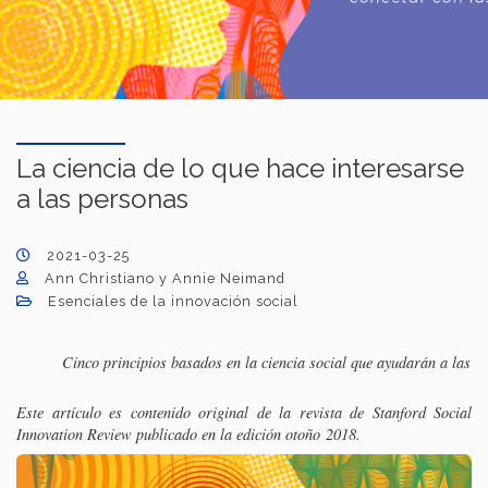
La ciencia de lo que hace interesarse
a las personas
2021-03-25
Ann Christiano y Annie Neimand
Esenciales de la innovación social
Cinco principios basados en la ciencia social que ayudarán a las o
Este artículo es contenido original de la revista de Stanford Social
Innovation Review publicado en la edición otoño 2018.