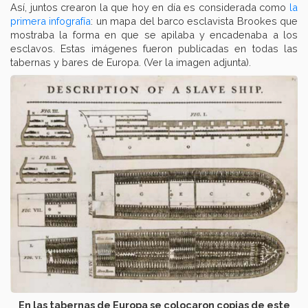
Así, juntos crearon la que hoy en día es considerada como
la
primera infografía
: un mapa del barco esclavista Brookes que
mostraba la forma en que se apilaba y encadenaba a los
esclavos. Estas imágenes fueron publicadas en todas las
tabernas y bares de Europa. (Ver la imagen adjunta).
En las tabernas de Europa se colocaron copias de este