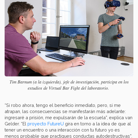
Tim Barnum (a la izquierda), jefe de investigación, participa en los
estudios de Virtual Bar Fight del laboratorio.
“Si robo ahora, tengo el beneficio inmediato, pero, si me
atrapan, las consecuencias se manifestarán más adelante:
ingresaré a prisión, me expulsarán de la escuela”, explica van
Gelder. “El
proyecto FutureU
gira en torno a la idea de que al
tener un encuentro o una interacción con tu futuro yo es
menos probable que practiques conductas autodestructivas”.