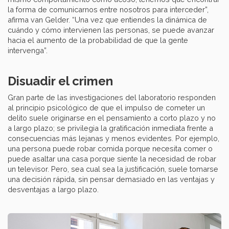
la forma de comunicarnos entre nosotros para interceder”,
afirma van Gelder. “Una vez que entiendes la dinámica de
cuándo y cómo intervienen las personas, se puede avanzar
hacia el aumento de la probabilidad de que la gente
intervenga”.
Disuadir el crimen
Gran parte de las investigaciones del laboratorio responden
al principio psicológico de que el impulso de cometer un
delito suele originarse en el pensamiento a corto plazo y no
a largo plazo; se privilegia la gratificación inmediata frente a
consecuencias más lejanas y menos evidentes. Por ejemplo,
una persona puede robar comida porque necesita comer o
puede asaltar una casa porque siente la necesidad de robar
un televisor. Pero, sea cual sea la justificación, suele tomarse
una decisión rápida, sin pensar demasiado en las ventajas y
desventajas a largo plazo.