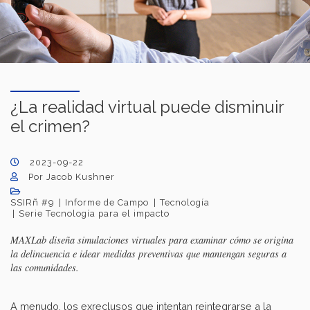
¿La realidad virtual puede disminuir
el crimen?
2023-09-22
Por Jacob Kushner
SSIRñ #9
Informe de Campo
Tecnología
Serie Tecnología para el impacto
MAXLab diseña simulaciones virtuales para examinar cómo se origina
la delincuencia e idear medidas preventivas que mantengan seguras a
las comunidades.
A menudo, los exreclusos que intentan reintegrarse a la