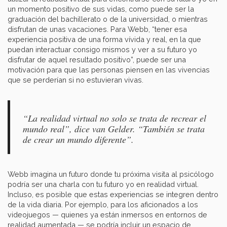
un momento positivo de sus vidas, como puede ser la
graduación del bachillerato o de la universidad, o mientras
disfrutan de unas vacaciones. Para Webb, “tener esa
experiencia positiva de una forma vívida y real, en la que
puedan interactuar consigo mismos y ver a su futuro yo
disfrutar de aquel resultado positivo”, puede ser una
motivación para que las personas piensen en las vivencias
que se perderían si no estuvieran vivas.
“La realidad virtual no solo se trata de recrear el
mundo real”, dice van Gelder. “También se trata
de crear un mundo diferente”.
Webb imagina un futuro donde tu próxima visita al psicólogo
podría ser una charla con tu futuro yo en realidad virtual.
Incluso, es posible que estas experiencias se integren dentro
de la vida diaria. Por ejemplo, para los aficionados a los
videojuegos — quienes ya están inmersos en entornos de
realidad aumentada — se podría incluir un espacio de