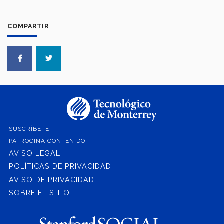
COMPARTIR
SUSCRÍBETE
PATROCINA CONTENIDO
AVISO LEGAL
POLÍTICAS DE PRIVACIDAD
AVISO DE PRIVACIDAD
SOBRE EL SITIO