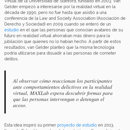
Virtual de la Universidad de Stanford, fundado en 2003. Van
Gelder empezó a interesarse por la realidad virtual en la
década de 1990, pero no fue hasta que asistió a una
conferencia de la Law and Society Association (Asociación de
Derecho y Sociedad) en 2009 cuando se enteró de un
estudio
en el que las personas que conocían avatares de su
futuro en realidad virtual ahorraban más dinero para la
jubilación que quienes no lo habían hecho. A partir de estos
resultados, van Gelder planteó que la misma tecnología
podría utilizarse para disuadir a las personas de cometer
delitos.
Al observar cómo reaccionan los participantes
ante comportamientos delictivos en la realidad
virtual, MAXLab espera descubrir formas para
que las personas intervengan o detengan el
acoso.
Esta idea inspiró su primer
proyecto de estudio
en 2013,