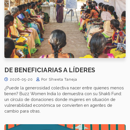
DE BENEFICIARIAS A LÍDERES
2026-05-20
Por Shweta Taneja
¿Puede la generosidad colectiva nacer entre quienes menos
tienen? Buzz Women India lo demuestra con su Shakti Fund:
un círculo de donaciones donde mujeres en situación de
vulnerabilidad económica se convierten en agentes de
cambio para otras.