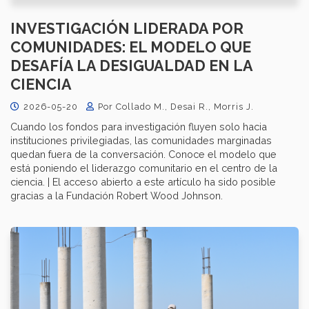
INVESTIGACIÓN LIDERADA POR
COMUNIDADES: EL MODELO QUE
DESAFÍA LA DESIGUALDAD EN LA
CIENCIA
2026-05-20
Por Collado M., Desai R., Morris J.
Cuando los fondos para investigación fluyen solo hacia
instituciones privilegiadas, las comunidades marginadas
quedan fuera de la conversación. Conoce el modelo que
está poniendo el liderazgo comunitario en el centro de la
ciencia. | El acceso abierto a este artículo ha sido posible
gracias a la Fundación Robert Wood Johnson.