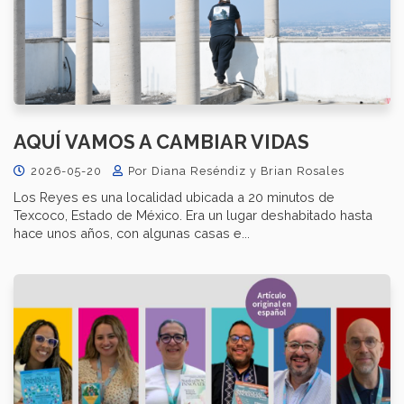
AQUÍ VAMOS A CAMBIAR VIDAS
2026-05-20
Por Diana Reséndiz y Brian Rosales
Los Reyes es una localidad ubicada a 20 minutos de
Texcoco, Estado de México. Era un lugar deshabitado hasta
hace unos años, con algunas casas e...