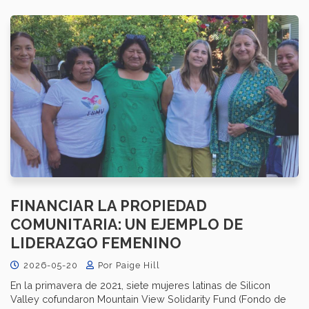
FINANCIAR LA PROPIEDAD
COMUNITARIA: UN EJEMPLO DE
LIDERAZGO FEMENINO
2026-05-20
Por Paige Hill
En la primavera de 2021, siete mujeres latinas de Silicon
Valley cofundaron Mountain View Solidarity Fund (Fondo de