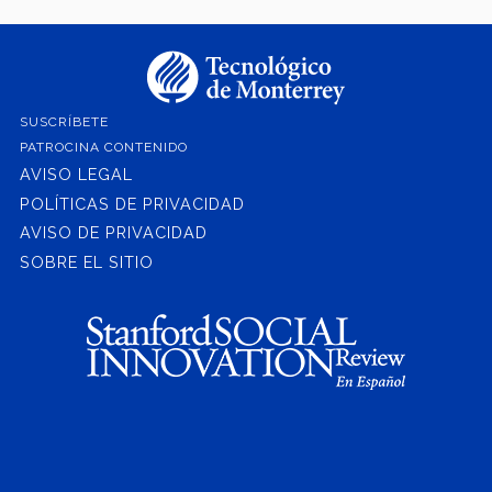
SUSCRÍBETE
PATROCINA CONTENIDO
AVISO LEGAL
POLÍTICAS DE PRIVACIDAD
AVISO DE PRIVACIDAD
SOBRE EL SITIO