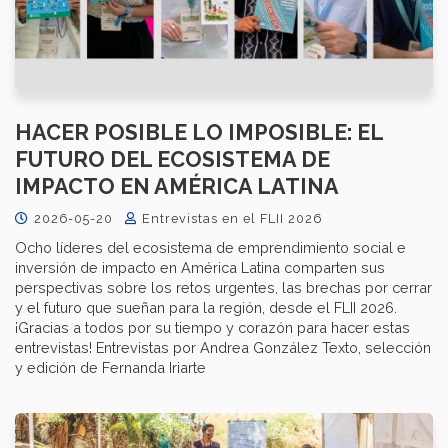
HACER POSIBLE LO IMPOSIBLE: EL
FUTURO DEL ECOSISTEMA DE
IMPACTO EN AMÉRICA LATINA
2026-05-20
Entrevistas en el FLII 2026
Ocho líderes del ecosistema de emprendimiento social e
inversión de impacto en América Latina comparten sus
perspectivas sobre los retos urgentes, las brechas por cerrar
y el futuro que sueñan para la región, desde el FLII 2026.
¡Gracias a todos por su tiempo y corazón para hacer estas
entrevistas! Entrevistas por Andrea González Texto, selección
y edición de Fernanda Iriarte