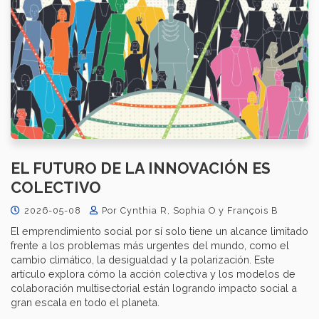
EL FUTURO DE LA INNOVACIÓN ES
COLECTIVO
2026-05-08
Por Cynthia R, Sophia O y François B
El emprendimiento social por sí solo tiene un alcance limitado
frente a los problemas más urgentes del mundo, como el
cambio climático, la desigualdad y la polarización. Este
artículo explora cómo la acción colectiva y los modelos de
colaboración multisectorial están logrando impacto social a
gran escala en todo el planeta.