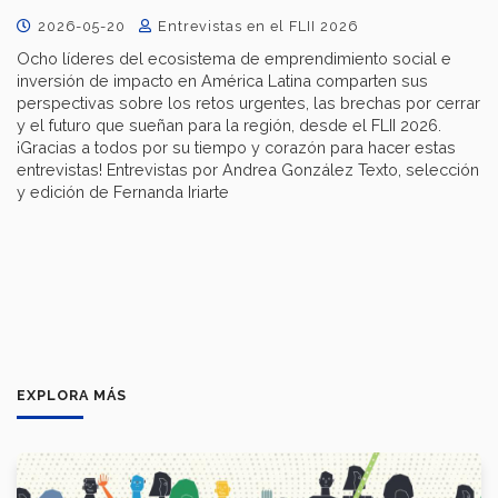
2026-05-20
Entrevistas en el FLII 2026
Ocho líderes del ecosistema de emprendimiento social e
inversión de impacto en América Latina comparten sus
perspectivas sobre los retos urgentes, las brechas por cerrar
y el futuro que sueñan para la región, desde el FLII 2026.
¡Gracias a todos por su tiempo y corazón para hacer estas
entrevistas! Entrevistas por Andrea González Texto, selección
y edición de Fernanda Iriarte
EXPLORA MÁS