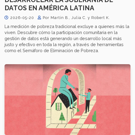
DATOS EN AMÉRICA LATINA
2026-05-20
Por Martín B., Julia C. y Robert K.
La medición de pobreza tradicional excluye a quienes más la
viven. Descubre cómo la participación comunitaria en la
gestión de datos está generando un desarrollo local más
justo y efectivo en toda la región, a través de herramientas
como el Semáforo de Eliminación de Pobreza.