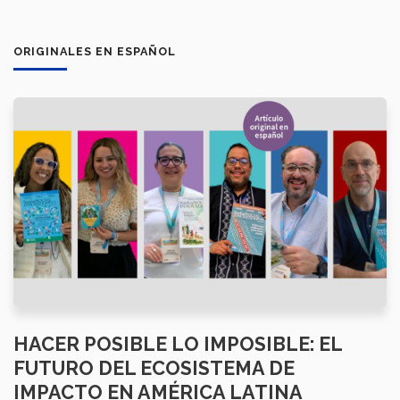
ORIGINALES EN ESPAÑOL
HACER POSIBLE LO IMPOSIBLE: EL
FUTURO DEL ECOSISTEMA DE
IMPACTO EN AMÉRICA LATINA