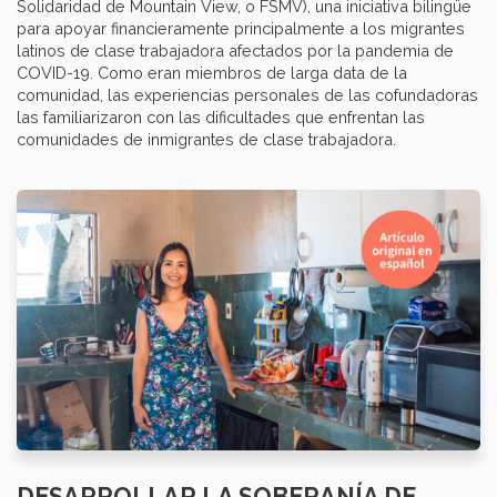
Solidaridad de Mountain View, o FSMV), una iniciativa bilingüe
para apoyar financieramente principalmente a los migrantes
latinos de clase trabajadora afectados por la pandemia de
COVID-19. Como eran miembros de larga data de la
comunidad, las experiencias personales de las cofundadoras
las familiarizaron con las dificultades que enfrentan las
comunidades de inmigrantes de clase trabajadora.
DESARROLLAR LA SOBERANÍA DE