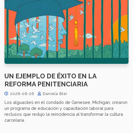
UN EJEMPLO DE ÉXITO EN LA
REFORMA PENITENCIARIA
2026-06-26
Daniela Blei
Los alguaciles en el condado de Genesee, Michigan, crearon
un programa de educación y capacitación laboral para
reclusos que redujo la reincidencia al transformar la cultura
carcelaria.