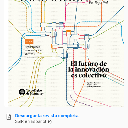
Descargar la revista completa
SSIR en Español 19