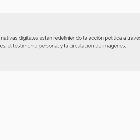
nativas digitales están redefiniendo la acción política a travé
les, el testimonio personal y la circulación de imágenes.