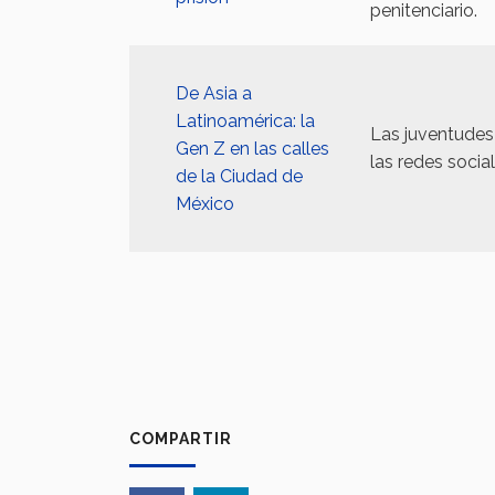
penitenciario.
De Asia a
Latinoamérica: la
Las juventudes 
Gen Z en las calles
las redes socia
de la Ciudad de
México
COMPARTIR