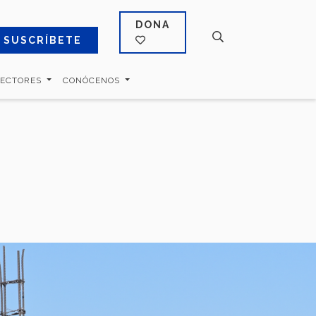
DONA
SUSCRÍBETE
SECTORES
CONÓCENOS