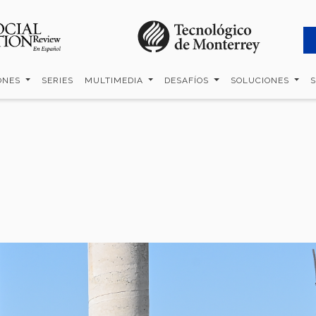
ONES
SERIES
MULTIMEDIA
DESAFÍOS
SOLUCIONES