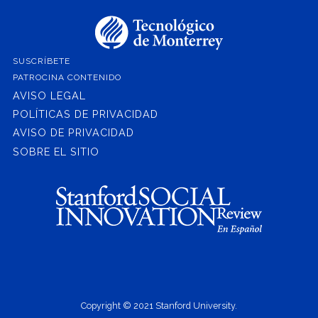
SUSCRÍBETE
PATROCINA CONTENIDO
AVISO LEGAL
POLÍTICAS DE PRIVACIDAD
AVISO DE PRIVACIDAD
SOBRE EL SITIO
Copyright © 2021 Stanford University.