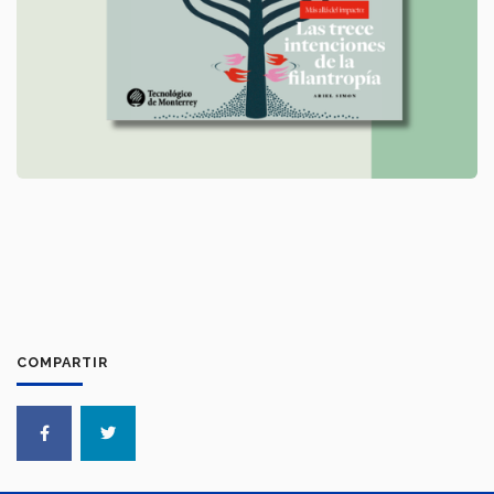
COMPARTIR