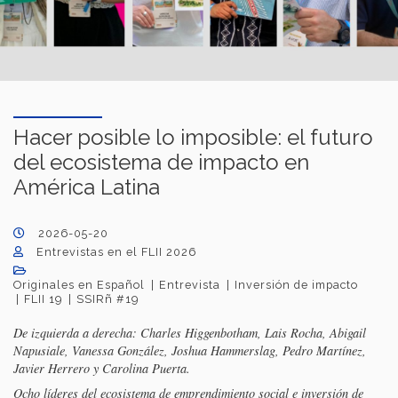
Hacer posible lo imposible: el futuro
del ecosistema de impacto en
América Latina
2026-05-20
Entrevistas en el FLII 2026
Originales en Español
Entrevista
Inversión de impacto
FLII 19
SSIRñ #19
De izquierda a derecha: Charles Higgenbotham, Lais Rocha, Abigail
Napusiale, Vanessa González, Joshua Hammerslag, Pedro Martínez,
Javier Herrero y Carolina Puerta.
Ocho líderes del ecosistema de emprendimiento social e inversión de