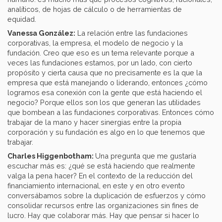
analíticos, de hojas de cálculo o de herramientas de
equidad.
Vanessa González:
La relación entre las fundaciones
corporativas, la empresa, el modelo de negocio y la
fundación. Creo que eso es un tema relevante porque a
veces las fundaciones estamos, por un lado, con cierto
propósito y cierta causa que no precisamente es la que la
empresa que está manejando o liderando, entonces ¿cómo
logramos esa conexión con la gente que está haciendo el
negocio? Porque ellos son los que generan las utilidades
que bombean a las fundaciones corporativas. Entonces cómo
trabajar de la mano y hacer sinergias entre la propia
corporación y su fundación es algo en lo que tenemos que
trabajar.
Charles Higgenbotham:
Una pregunta que me gustaría
escuchar más es: ¿qué se está haciendo que realmente
valga la pena hacer? En el contexto de la reducción del
financiamiento internacional, en este y en otro evento
conversábamos sobre la duplicación de esfuerzos y cómo
consolidar recursos entre las organizaciones sin fines de
lucro. Hay que colaborar más. Hay que pensar si hacer lo