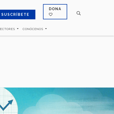
DONA
SUSCRÍBETE
SECTORES
CONÓCENOS