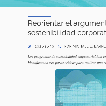
Reorientar el argument
sostenibilidad corpora
2021-11-30
POR MICHAEL L. BARN
Los programas de sostenibilidad empresarial han cr
Identificamos tres pasos críticos para realizar una 