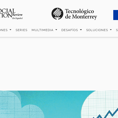
ONES
SERIES
MULTIMEDIA
DESAFÍOS
SOLUCIONES