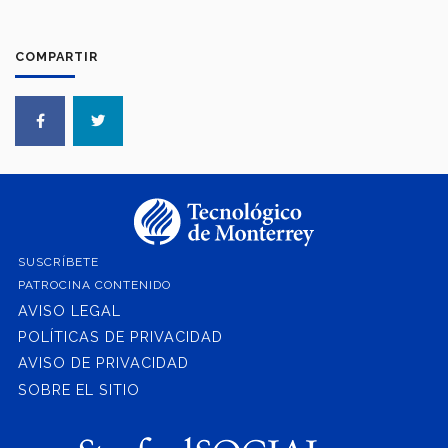
COMPARTIR
SUSCRÍBETE
PATROCINA CONTENIDO
AVISO LEGAL
POLÍTICAS DE PRIVACIDAD
AVISO DE PRIVACIDAD
SOBRE EL SITIO