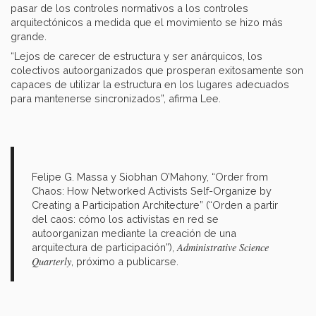
pasar de los controles normativos a los controles
arquitectónicos a medida que el movimiento se hizo más
grande.
“Lejos de carecer de estructura y ser anárquicos, los
colectivos autoorganizados que prosperan exitosamente son
capaces de utilizar la estructura en los lugares adecuados
para mantenerse sincronizados”, afirma Lee.
Felipe G. Massa y Siobhan O’Mahony, “Order from
Chaos: How Networked Activists Self-Organize by
Creating a Participation Architecture” (“Orden a partir
del caos: cómo los activistas en red se
autoorganizan mediante la creación de una
Administrative Science
arquitectura de participación”),
Quarterly
, próximo a publicarse.