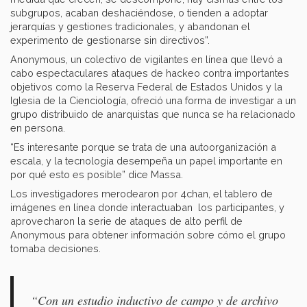
subgrupos, acaban deshaciéndose, o tienden a adoptar
jerarquías y gestiones tradicionales, y abandonan el
experimento de gestionarse sin directivos”.
Anonymous, un colectivo de vigilantes en línea que llevó a
cabo espectaculares ataques de hackeo contra importantes
objetivos como la Reserva Federal de Estados Unidos y la
Iglesia de la Cienciología, ofreció una forma de investigar a un
grupo distribuido de anarquistas que nunca se ha relacionado
en persona.
“Es interesante porque se trata de una autoorganización a
escala, y la tecnología desempeña un papel importante en
por qué esto es posible” dice Massa.
Los investigadores merodearon por 4chan, el tablero de
imágenes en línea donde interactuaban los participantes, y
aprovecharon la serie de ataques de alto perfil de
Anonymous para obtener información sobre cómo el grupo
tomaba decisiones.
“Con un estudio inductivo de campo y de archivo