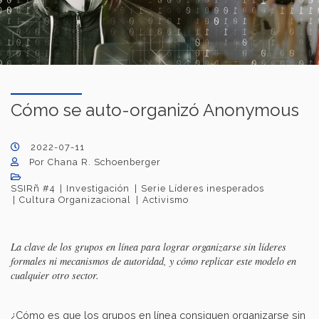
Cómo se auto-organizó Anonymous
2022-07-11
Por Chana R. Schoenberger
SSIRñ #4
Investigación
Serie Líderes inesperados
Cultura Organizacional
Activismo
La clave de los grupos en línea para lograr organizarse sin líderes
formales ni mecanismos de autoridad, y cómo replicar este modelo en
cualquier otro sector.
¿Cómo es que los grupos en línea consiguen organizarse sin