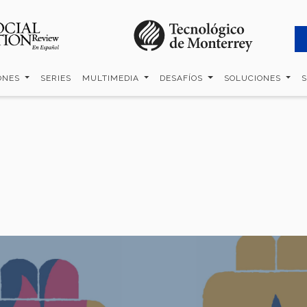
ONES
SERIES
MULTIMEDIA
DESAFÍOS
SOLUCIONES