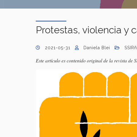
Protestas, violencia y 
2021-05-31
Daniela Blei
SSIRñ
Este artículo es contenido original de la revista de