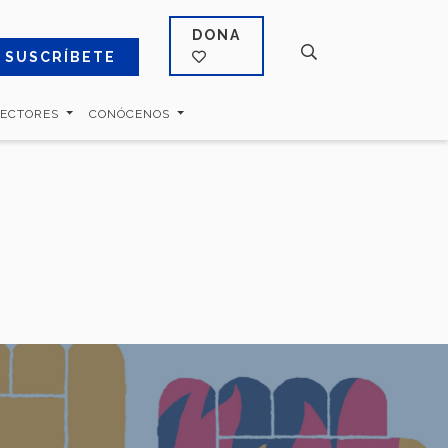
DONA
SUSCRÍBETE
SECTORES
CONÓCENOS