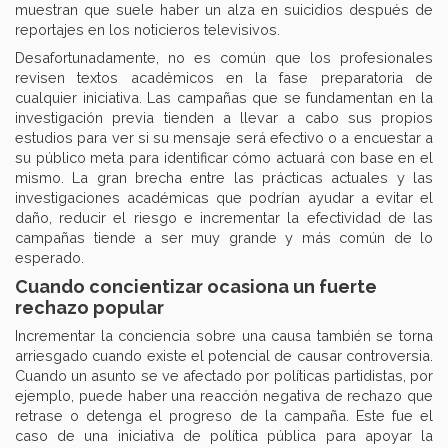
muestran que suele haber un alza en suicidios después de
reportajes en los noticieros televisivos.
Desafortunadamente, no es común que los profesionales
revisen textos académicos en la fase preparatoria de
cualquier iniciativa. Las campañas que se fundamentan en la
investigación previa tienden a llevar a cabo sus propios
estudios para ver si su mensaje será efectivo o a encuestar a
su público meta para identificar cómo actuará con base en el
mismo. La gran brecha entre las prácticas actuales y las
investigaciones académicas que podrían ayudar a evitar el
daño, reducir el riesgo e incrementar la efectividad de las
campañas tiende a ser muy grande y más común de lo
esperado.
Cuando concientizar ocasiona un fuerte
rechazo popular
Incrementar la conciencia sobre una causa también se torna
arriesgado cuando existe el potencial de causar controversia.
Cuando un asunto se ve afectado por políticas partidistas, por
ejemplo, puede haber una reacción negativa de rechazo que
retrase o detenga el progreso de la campaña. Este fue el
caso de una iniciativa de política pública para apoyar la