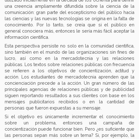
una creencia ampliamente difundida sobre la ciencia de la
comunicación: gran parte del escepticismo del público hacia
las ciencias y las nuevas tecnologías se origina en la falta de
conocimiento. Por lo tanto, se creía que si el público en
general conociera más, entonces le sería más fácil aceptar la
información científica.
Esta perspectiva persiste no solo en la comunidad científica,
sino también en el mundo de las organizaciones sin fines de
lucro, así como en la mercadotecnia y las relaciones
públicas. Los textos sobre relaciones públicas con frecuencia
se refieren a los objetivos de concientización, actitud y
acción. Los estudiantes de mercadotecnia aprenden que la
concienciación precede a la acción. Un gran número de las
principales agencias de relaciones públicas y de publicidad
siguen reportando resultados a sus clientes con base en los
mensajes publicitarios recibidos o en la cantidad de
personas que fueron expuestas a su mensaje.
Si el objetivo es únicamente incrementar el conocimiento
sobre un problema, entonces una campaña de
concientización puede funcionar bien. Pero ¿es suficiente que
las personas sepan más sobre un tema? Si, por ejemplo, la