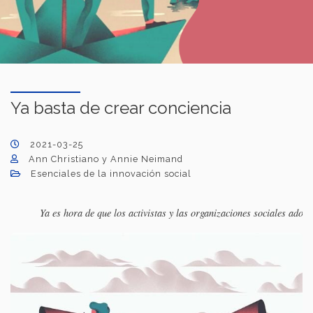
Ya basta de crear conciencia
2021-03-25
Ann Christiano y Annie Neimand
Esenciales de la innovación social
Ya es hora de que los activistas y las organizaciones sociales adop