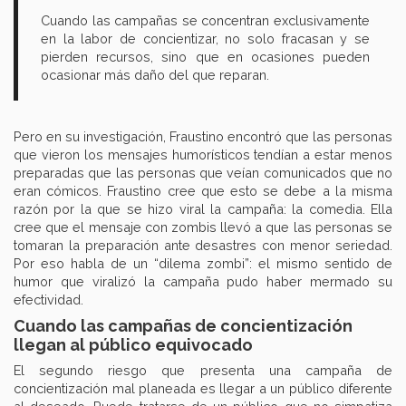
Cuando las campañas se concentran exclusivamente
en la labor de concientizar, no solo fracasan y se
pierden recursos, sino que en ocasiones pueden
ocasionar más daño del que reparan.
Pero en su investigación, Fraustino encontró que las personas
que vieron los mensajes humorísticos tendían a estar menos
preparadas que las personas que veían comunicados que no
eran cómicos. Fraustino cree que esto se debe a la misma
razón por la que se hizo viral la campaña: la comedia. Ella
cree que el mensaje con zombis llevó a que las personas se
tomaran la preparación ante desastres con menor seriedad.
Por eso habla de un “dilema zombi”: el mismo sentido de
humor que viralizó la campaña pudo haber mermado su
efectividad.
Cuando las campañas de concientización
llegan al público equivocado
El segundo riesgo que presenta una campaña de
concientización mal planeada es llegar a un público diferente