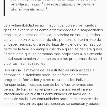
orientación sexual son especialmente propensas
al aislamiento social.
Esta vulnerabilidad es aún mayor cuando se viven ciertos
tipos de experiencias como enfermedades o discapacidades
crónicas, violencia doméstica, la pérdida de seres queridos,
convertirse en el cuidador de otra persona, el nacimiento de
un bebé, reubicación, arresto, falta de vivienda o rechazo por
parte de la familia y amigos cuando alguien se declara queer.
Es frecuente que las personas más propensas al aislamiento
social sean también vulnerables a otros problemas de salud,
y por las mismas razones.
Hoy en día, la mayoría de las estrategias encaminadas a
combatir el aislamiento social se enfocan en ofrecer
programas, formación y otros recursos a los individuos.
Aunque estas iniciativas son de beneficio, tenemos que
pensar de forma más amplia y centrarnos en el diseño
intencionado de nuestras comunidades en favor de la
conexión social. Las comunidades socialmente conectadas
son entornos en los que las personas se conocen y pueden