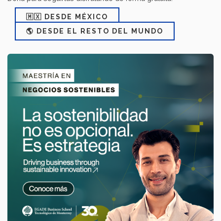
🇲🇽 DESDE MÉXICO
🌎 DESDE EL RESTO DEL MUNDO