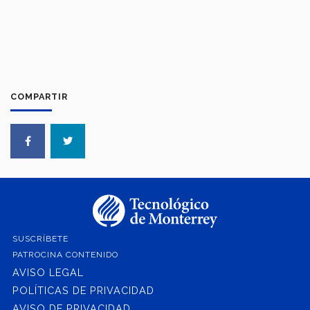
COMPARTIR
SUSCRÍBETE
PATROCINA CONTENIDO
AVISO LEGAL
POLÍTICAS DE PRIVACIDAD
AVISO DE PRIVACIDAD