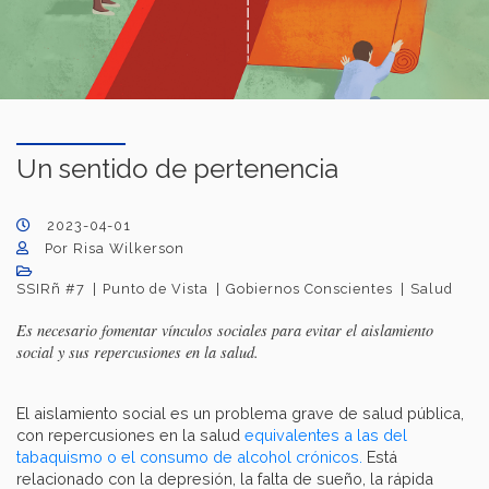
Un sentido de pertenencia
2023-04-01
Por Risa Wilkerson
SSIRñ #7
Punto de Vista
Gobiernos Conscientes
Salud
Es necesario fomentar vínculos sociales para evitar el aislamiento
social y sus repercusiones en la salud.
El aislamiento social es un problema grave de salud pública,
con repercusiones en la salud
equivalentes a las del
tabaquismo o el consumo de alcohol crónicos.
Está
relacionado con la depresión, la falta de sueño, la rápida