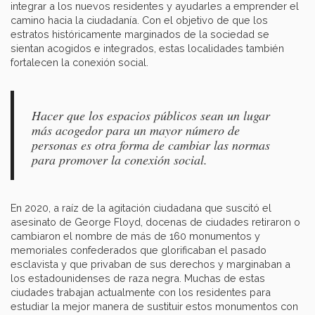
integrar a los nuevos residentes y ayudarles a emprender el
camino hacia la ciudadanía. Con el objetivo de que los
estratos históricamente marginados de la sociedad se
sientan acogidos e integrados, estas localidades también
fortalecen la conexión social.
Hacer que los espacios públicos sean un lugar
más acogedor para un mayor número de
personas es otra forma de cambiar las normas
para promover la conexión social.
En 2020, a raíz de la agitación ciudadana que suscitó el
asesinato de George Floyd, docenas de ciudades retiraron o
cambiaron el nombre de más de 160 monumentos y
memoriales confederados que glorificaban el pasado
esclavista y que privaban de sus derechos y marginaban a
los estadounidenses de raza negra. Muchas de estas
ciudades trabajan actualmente con los residentes para
estudiar la mejor manera de sustituir estos monumentos con