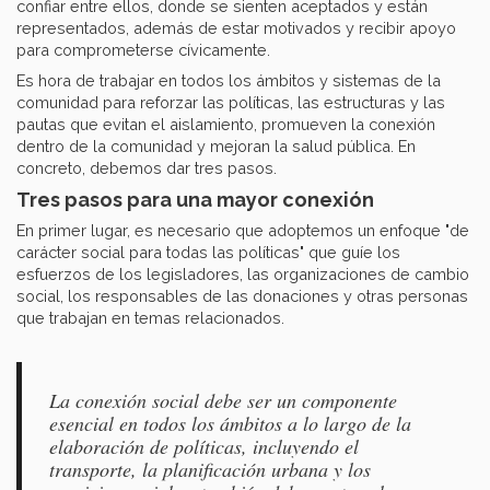
confiar entre ellos, donde se sienten aceptados y están
representados, además de estar motivados y recibir apoyo
para comprometerse cívicamente.
Es hora de trabajar en todos los ámbitos y sistemas de la
comunidad para reforzar las políticas, las estructuras y las
pautas que evitan el aislamiento, promueven la conexión
dentro de la comunidad y mejoran la salud pública. En
concreto, debemos dar tres pasos.
Tres pasos para una mayor conexión
En primer lugar, es necesario que adoptemos un enfoque "de
carácter social para todas las políticas" que guíe los
esfuerzos de los legisladores, las organizaciones de cambio
social, los responsables de las donaciones y otras personas
que trabajan en temas relacionados.
La conexión social debe ser un componente
esencial en todos los ámbitos a lo largo de la
elaboración de políticas, incluyendo el
transporte, la planificación urbana y los