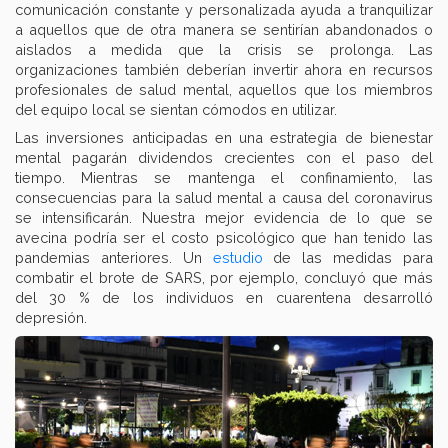
comunicación constante y personalizada ayuda a tranquilizar
a aquellos que de otra manera se sentirían abandonados o
aislados a medida que la crisis se prolonga. Las
organizaciones también deberían invertir ahora en recursos
profesionales de salud mental, aquellos que los miembros
del equipo local se sientan cómodos en utilizar.
Las inversiones anticipadas en una estrategia de bienestar
mental pagarán dividendos crecientes con el paso del
tiempo. Mientras se mantenga el confinamiento, las
consecuencias para la salud mental a causa del coronavirus
se intensificarán. Nuestra mejor evidencia de lo que se
avecina podría ser el costo psicológico que han tenido las
pandemias anteriores. Un
estudio
de las medidas para
combatir el brote de SARS, por ejemplo, concluyó que más
del 30 % de los individuos en cuarentena desarrolló
depresión.