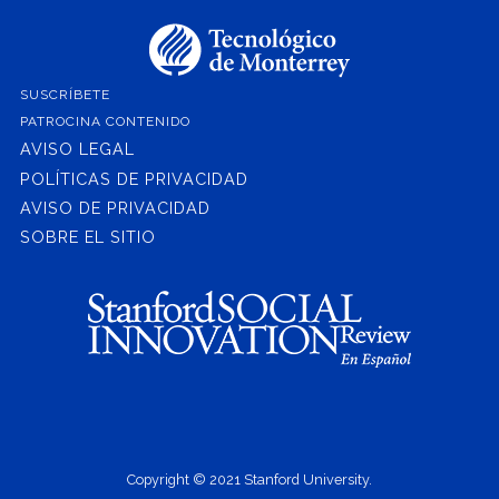
SUSCRÍBETE
PATROCINA CONTENIDO
AVISO LEGAL
POLÍTICAS DE PRIVACIDAD
AVISO DE PRIVACIDAD
SOBRE EL SITIO
Copyright © 2021 Stanford University.