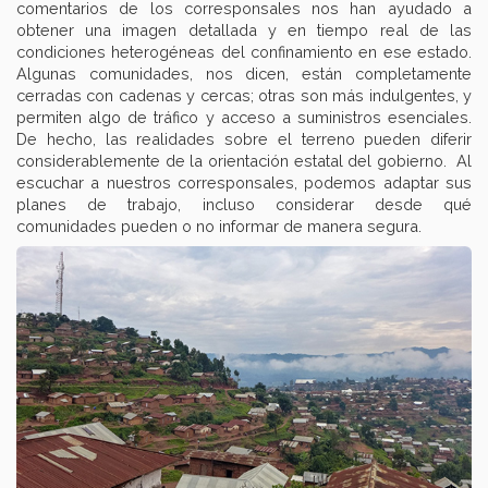
comentarios de los corresponsales nos han ayudado a
obtener una imagen detallada y en tiempo real de las
condiciones heterogéneas del confinamiento en ese estado.
Algunas comunidades, nos dicen, están completamente
cerradas con cadenas y cercas; otras son más indulgentes, y
permiten algo de tráfico y acceso a suministros esenciales.
De hecho, las realidades sobre el terreno pueden diferir
considerablemente de la orientación estatal del gobierno. Al
escuchar a nuestros corresponsales, podemos adaptar sus
planes de trabajo, incluso considerar desde qué
comunidades pueden o no informar de manera segura.