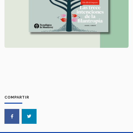
COMPARTIR