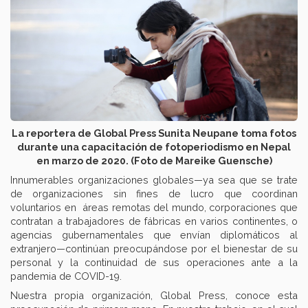
La reportera de Global Press Sunita Neupane toma fotos
durante una capacitación de fotoperiodismo en Nepal
en marzo de 2020. (Foto de Mareike Guensche)
Innumerables organizaciones globales—ya sea que se trate
de organizaciones sin fines de lucro que coordinan
voluntarios en áreas remotas del mundo, corporaciones que
contratan a trabajadores de fábricas en varios continentes, o
agencias gubernamentales que envían diplomáticos al
extranjero—continúan preocupándose por el bienestar de su
personal y la continuidad de sus operaciones ante a la
pandemia de COVID-19.
Nuestra propia organización, Global Press, conoce esta