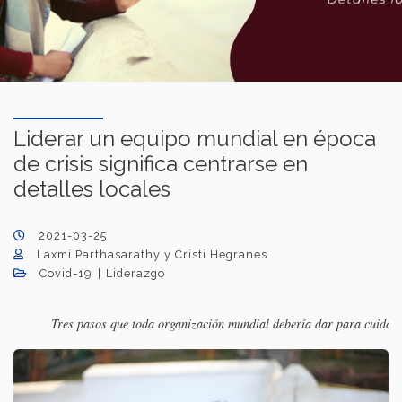
Liderar un equipo mundial en época
de crisis significa centrarse en
detalles locales
2021-03-25
Laxmi Parthasarathy y Cristi Hegranes
Covid-19
Liderazgo
Tres pasos que toda organización mundial debería dar para cuidar 