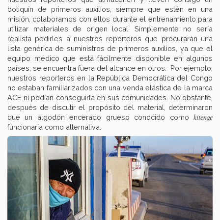
botiquín de primeros auxilios, siempre que estén en una
misión, colaboramos con ellos durante el entrenamiento para
utilizar materiales de origen local. Simplemente no sería
realista pedirles a nuestros reporteros que procurarán una
lista genérica de suministros de primeros auxilios, ya que el
equipo médico que está fácilmente disponible en algunos
países, se encuentra fuera del alcance en otros. Por ejemplo,
nuestros reporteros en la República Democrática del Congo
no estaban familiarizados con una venda elástica de la marca
ACE ni podían conseguirla en sus comunidades. No obstante,
después de discutir el propósito del material, determinaron
kitenge
que un algodón encerado grueso conocido como
funcionaría como alternativa.