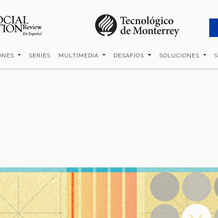
ONES
SERIES
MULTIMEDIA
DESAFÍOS
SOLUCIONES