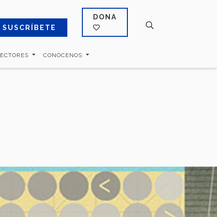
DONA
SUSCRÍBETE
SECTORES
CONÓCENOS