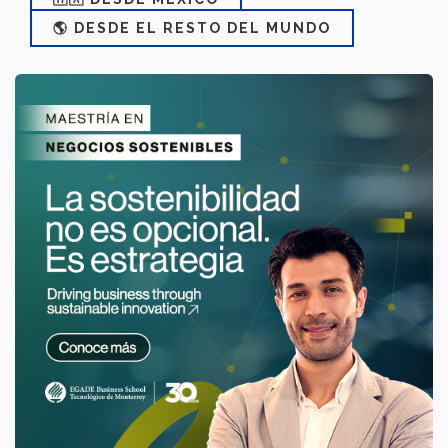
🌎 DESDE EL RESTO DEL MUNDO