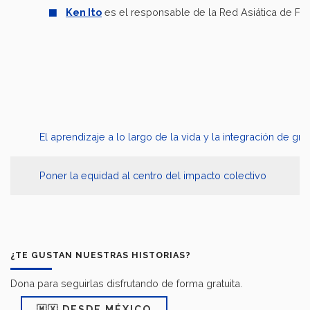
Ken Ito
es el responsable de la Red Asiática de Fil
El aprendizaje a lo largo de la vida y la integración de g
Poner la equidad al centro del impacto colectivo
¿TE GUSTAN NUESTRAS HISTORIAS?
Dona para seguirlas disfrutando de forma gratuita.
🇲🇽 DESDE MÉXICO