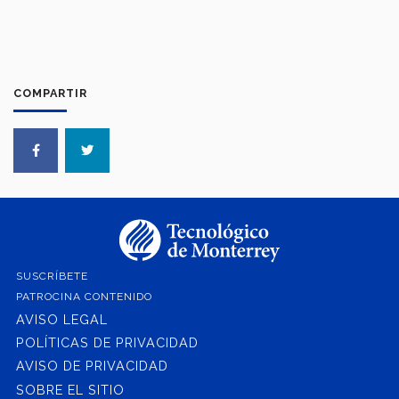
COMPARTIR
SUSCRÍBETE
PATROCINA CONTENIDO
AVISO LEGAL
POLÍTICAS DE PRIVACIDAD
AVISO DE PRIVACIDAD
SOBRE EL SITIO