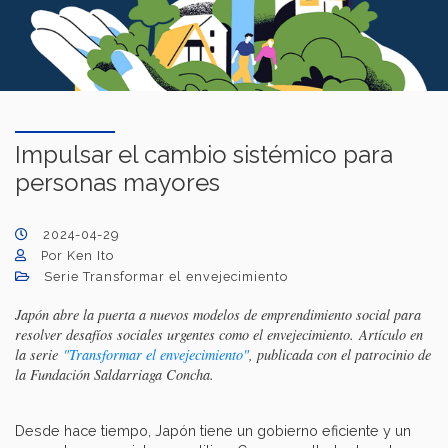
Impulsar el cambio sistémico para
personas mayores
2024-04-29
Por Ken Ito
Serie Transformar el envejecimiento
Japón abre la puerta a nuevos modelos de emprendimiento social para
resolver desafíos sociales urgentes como el envejecimiento. Artículo en
la serie
"Transformar el envejecimiento"
, publicada con el patrocinio de
la Fundación Saldarriaga Concha.
Desde hace tiempo, Japón tiene un gobierno eficiente y un