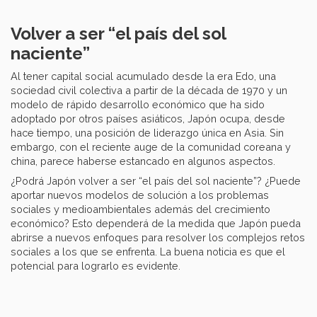
Volver a ser “el país del sol
naciente”
Al tener capital social acumulado desde la era Edo, una
sociedad civil colectiva a partir de la década de 1970 y un
modelo de rápido desarrollo económico que ha sido
adoptado por otros países asiáticos, Japón ocupa, desde
hace tiempo, una posición de liderazgo única en Asia. Sin
embargo, con el reciente auge de la comunidad coreana y
china, parece haberse estancado en algunos aspectos.
¿Podrá Japón volver a ser “el país del sol naciente”? ¿Puede
aportar nuevos modelos de solución a los problemas
sociales y medioambientales además del crecimiento
económico? Esto dependerá de la medida que Japón pueda
abrirse a nuevos enfoques para resolver los complejos retos
sociales a los que se enfrenta. La buena noticia es que el
potencial para lograrlo es evidente.