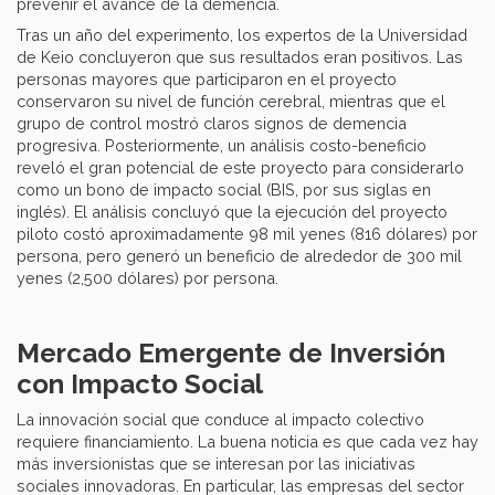
prevenir el avance de la demencia.
Tras un año del experimento, los expertos de la Universidad
de Keio concluyeron que sus resultados eran positivos. Las
personas mayores que participaron en el proyecto
conservaron su nivel de función cerebral, mientras que el
grupo de control mostró claros signos de demencia
progresiva. Posteriormente, un análisis costo-beneficio
reveló el gran potencial de este proyecto para considerarlo
como un bono de impacto social (BIS, por sus siglas en
inglés). El análisis concluyó que la ejecución del proyecto
piloto costó aproximadamente 98 mil yenes (816 dólares) por
persona, pero generó un beneficio de alrededor de 300 mil
yenes (2,500 dólares) por persona.
Mercado Emergente de Inversión
con Impacto Social
La innovación social que conduce al impacto colectivo
requiere financiamiento. La buena noticia es que cada vez hay
más inversionistas que se interesan por las iniciativas
sociales innovadoras. En particular, las empresas del sector