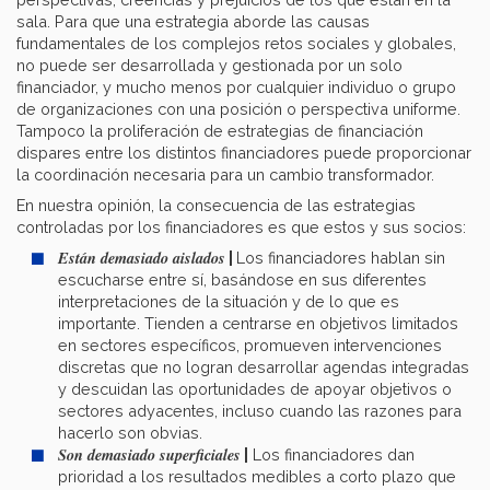
sala. Para que una estrategia aborde las causas
fundamentales de los complejos retos sociales y globales,
no puede ser desarrollada y gestionada por un solo
financiador, y mucho menos por cualquier individuo o grupo
de organizaciones con una posición o perspectiva uniforme.
Tampoco la proliferación de estrategias de financiación
dispares entre los distintos financiadores puede proporcionar
la coordinación necesaria para un cambio transformador.
En nuestra opinión, la consecuencia de las estrategias
controladas por los financiadores es que estos y sus socios:
Están demasiado aislados
|
Los financiadores hablan sin
escucharse entre sí, basándose en sus diferentes
interpretaciones de la situación y de lo que es
importante. Tienden a centrarse en objetivos limitados
en sectores específicos, promueven intervenciones
discretas que no logran desarrollar agendas integradas
y descuidan las oportunidades de apoyar objetivos o
sectores adyacentes, incluso cuando las razones para
hacerlo son obvias.
Son demasiado superficiales
|
Los financiadores dan
prioridad a los resultados medibles a corto plazo que