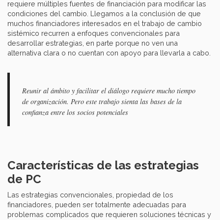
requiere múltiples fuentes de financiación para modificar las
condiciones del cambio. Llegamos a la conclusión de que
muchos financiadores interesados en el trabajo de cambio
sistémico recurren a enfoques convencionales para
desarrollar estrategias, en parte porque no ven una
alternativa clara o no cuentan con apoyo para llevarla a cabo.
Reunir al ámbito y facilitar el diálogo requiere mucho tiempo
de organización. Pero este trabajo sienta las bases de la
confianza entre los socios potenciales
Características de las estrategias
de PC
Las estrategias convencionales, propiedad de los
financiadores, pueden ser totalmente adecuadas para
problemas complicados que requieren soluciones técnicas y