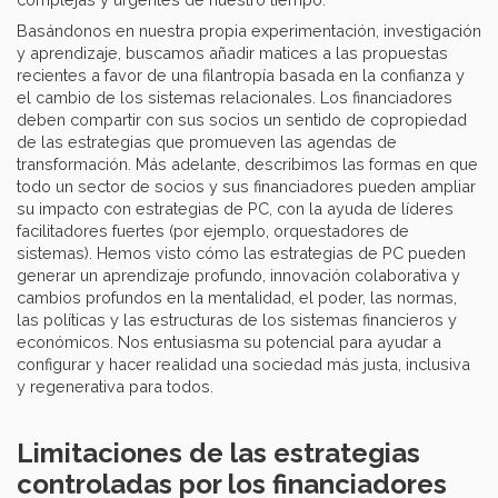
Basándonos en nuestra propia experimentación, investigación
y aprendizaje, buscamos añadir matices a las propuestas
recientes a favor de una filantropía basada en la confianza y
el cambio de los sistemas relacionales. Los financiadores
deben compartir con sus socios un sentido de copropiedad
de las estrategias que promueven las agendas de
transformación. Más adelante, describimos las formas en que
todo un sector de socios y sus financiadores pueden ampliar
su impacto con estrategias de PC, con la ayuda de líderes
facilitadores fuertes (por ejemplo, orquestadores de
sistemas). Hemos visto cómo las estrategias de PC pueden
generar un aprendizaje profundo, innovación colaborativa y
cambios profundos en la mentalidad, el poder, las normas,
las políticas y las estructuras de los sistemas financieros y
económicos. Nos entusiasma su potencial para ayudar a
configurar y hacer realidad una sociedad más justa, inclusiva
y regenerativa para todos.
Limitaciones de las estrategias
controladas por los financiadores