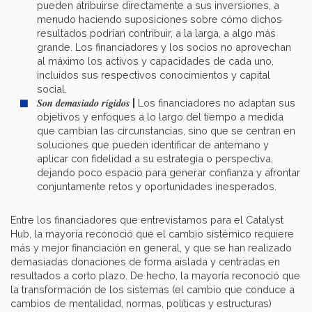
pueden atribuirse directamente a sus inversiones, a
menudo haciendo suposiciones sobre cómo dichos
resultados podrían contribuir, a la larga, a algo más
grande. Los financiadores y los socios no aprovechan
al máximo los activos y capacidades de cada uno,
incluidos sus respectivos conocimientos y capital
social.
Son demasiado rígidos
|
Los financiadores no adaptan sus
objetivos y enfoques a lo largo del tiempo a medida
que cambian las circunstancias, sino que se centran en
soluciones que pueden identificar de antemano y
aplicar con fidelidad a su estrategia o perspectiva,
dejando poco espacio para generar confianza y afrontar
conjuntamente retos y oportunidades inesperados.
Entre los financiadores que entrevistamos para el Catalyst
Hub, la mayoría reconoció que el cambio sistémico requiere
más y mejor financiación en general, y que se han realizado
demasiadas donaciones de forma aislada y centradas en
resultados a corto plazo. De hecho, la mayoría reconoció que
la transformación de los sistemas (el cambio que conduce a
cambios de mentalidad, normas, políticas y estructuras)