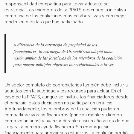
responsabilidad compartida para llevar adelante su
estrategia. Los miembros de la PPATS describen la iniciativa
como una de las coaliciones más colaborativas y con mejor
rendimiento en las que han participado.
A diferencia de la estrategia de propiedad de los
financiadores, la estrategia de GroundBreak adoptó auna
visión amplia de las fortalezas de los miembros de la coalición
para apoyar múltiples objetivos interrelacionados a la vez.
Un sector completo de copropietarios también debe incluir a
aquellos con la autoridad y los recursos para actuar. En el
caso de la PPATS, aunque se invitó a los financiadores desde
el principio, estos decidieron no participar en un inicio.
Afortunadamente, los miembros de la coalición pudieron
compartir activos no financieros (principalmente su tiempo
como voluntarios) y avanzar durante casi un año antes de que
llegara la primera ayuda financiera. Sin embargo, sin
financiamiento para apoyar sus esfuerzos, la coalición perdió