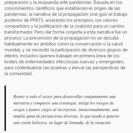
preparación y la respuesta ante pandemias. Basada en los
conocimientos científicos que establecen el origen de las
pandemias, la narrativa de la propagación viral guio el trabajo
posterior de PPATS, aclarando los principios, los valores
compartidos y la justificación de la coalición para un cambio
transformador. Pero dar forma conjunta a esta narrativa fue un
proceso. La prevención de la propagación no se discutía
habitualmente en ámbitos como la conservación o la salud
mundial, y se necesitó la participación de diversos grupos de
interés, incluidos quienes trabajan en primera línea de los
brotes de enfermedades infecciosas nuevas y emergentes,
para contextualizar las pruebas y elevar las perspectivas de
la comunidad.
Reunir a todo el sector para desarrollar conjuntamente una
narrativa y compartir una estrategia, mitiga los riesgos de
sesgos y puntos ciegos al incorporar, intencionadamente, una
amplia gama de perspectivas diversas, lo que ayuda a generar
una visión holística, en lugar de limitada, de la situación