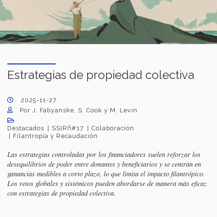
Estrategias de propiedad colectiva
2025-11-27
Por J. Fabyanske, S. Cook y M. Levin
Destacados
SSIRñ#17
Colaboración
Filantropía y Recaudación
Las estrategias controladas por los financiadores suelen reforzar los
desequilibrios de poder entre donantes y beneficiarios y se centran en
ganancias medibles a corto plazo, lo que limita el impacto filantrópico.
Los retos globales y sistémicos pueden abordarse de manera más eficaz
con estrategias de propiedad colectiva.