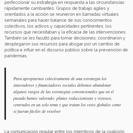
perfeccionar su estrategia en respuesta a las circunstancias
rápidamente cambiantes. Grupos de trabajo ágiles y
orientados a la acción se reunieron en llamadas virtuales
semanales para hacer balance de sus conocimientos
colectivos, los activos y capacidades pertinentes, los
recursos que necesitaban y la eficacia de las intervenciones.
También se les facultó para tomar decisiones; coordinaron y
desplegaron sus recursos para abogar por un cambio de
política e influir en el discurso público sobre la prevención de
pandemias.
Para apropiarnos colectivamente de una estrategia los
innovadores y financiadores sociales debemos abandonar
algunos rasgos de las estrategias convencionales que en el
pasado hemos valorado: planes reduccionistas y vistosos,
centrados en un solo tema y que tratan los retos globales como
si fueran fáciles de resolver
La comunicación regular entre los miembros de la coalición