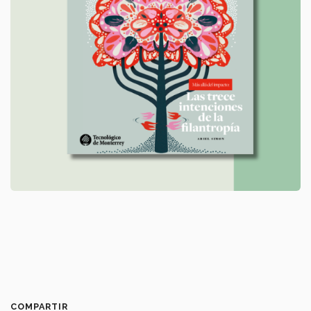
COMPARTIR