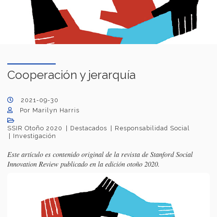
Cooperación y jerarquía
2021-09-30
Por Marilyn Harris
SSIR Otoño 2020
Destacados
Responsabilidad Social
Investigación
Este artículo es contenido original de la revista de Stanford Social
Innovation Review publicado en la edición otoño 2020.