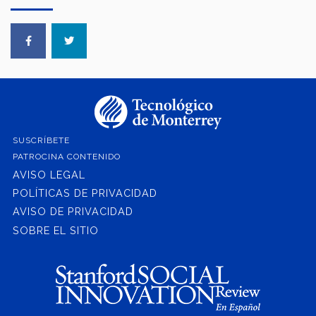
SUSCRÍBETE
PATROCINA CONTENIDO
AVISO LEGAL
POLÍTICAS DE PRIVACIDAD
AVISO DE PRIVACIDAD
SOBRE EL SITIO