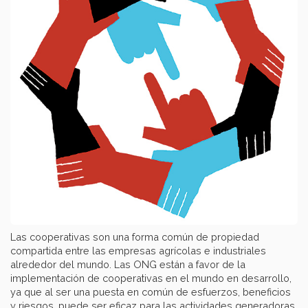
Las cooperativas son una forma común de propiedad
compartida entre las empresas agrícolas e industriales
alrededor del mundo. Las ONG están a favor de la
implementación de cooperativas en el mundo en desarrollo,
ya que al ser una puesta en común de esfuerzos, beneficios
y riesgos, puede ser eficaz para las actividades generadoras