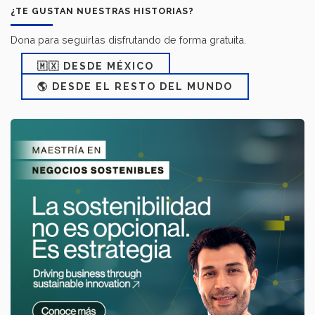
¿TE GUSTAN NUESTRAS HISTORIAS?
Dona para seguirlas disfrutando de forma gratuita.
🇲🇽 DESDE MÉXICO
🌎 DESDE EL RESTO DEL MUNDO