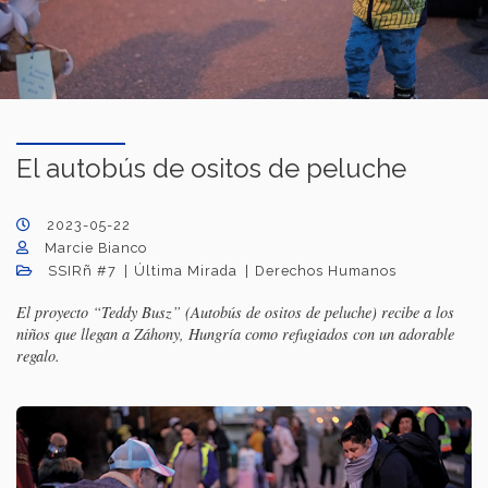
El autobús de ositos de peluche
2023-05-22
Marcie Bianco
SSIRñ #7
Última Mirada
Derechos Humanos
El proyecto “Teddy Busz” (Autobús de ositos de peluche) recibe a los
niños que llegan a Záhony, Hungría como refugiados con un adorable
regalo.