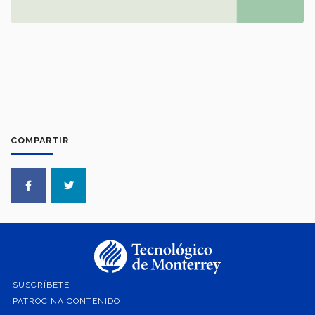
COMPARTIR
SUSCRÍBETE
PATROCINA CONTENIDO