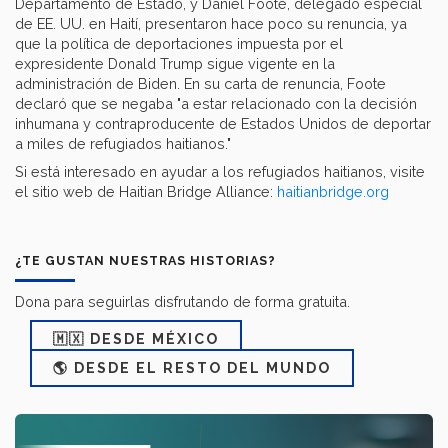
Departamento de Estado, y Daniel Foote, delegado especial
de EE. UU. en Haití, presentaron hace poco su renuncia, ya
que la política de deportaciones impuesta por el
expresidente Donald Trump sigue vigente en la
administración de Biden. En su carta de renuncia, Foote
declaró que se negaba "a estar relacionado con la decisión
inhumana y contraproducente de Estados Unidos de deportar
a miles de refugiados haitianos."
Si está interesado en ayudar a los refugiados haitianos, visite
el sitio web de Haitian Bridge Alliance:
haitianbridge.org
¿TE GUSTAN NUESTRAS HISTORIAS?
Dona para seguirlas disfrutando de forma gratuita.
🇲🇽 DESDE MÉXICO
🌎 DESDE EL RESTO DEL MUNDO