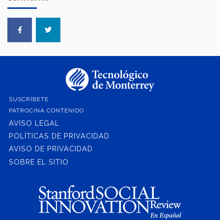
SUSCRÍBETE
PATROCINA CONTENIDO
AVISO LEGAL
POLÍTICAS DE PRIVACIDAD
AVISO DE PRIVACIDAD
SOBRE EL SITIO