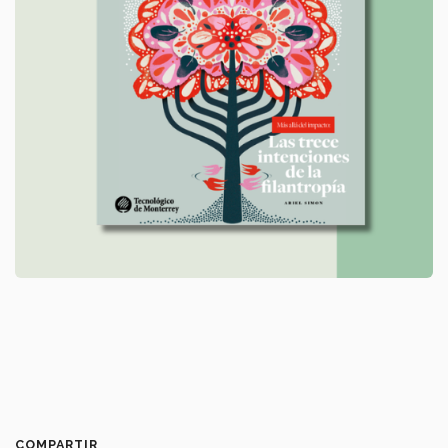
COMPARTIR