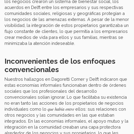
los negocios crearon un sistema de bienestar social, los
acuerdos en Delft entre los empresarios y sus respectivas
comunidades sociales, religiosas y geográficas protegían a
los negocios de las amenazas externas. A pesar de la menor
visibilidad, la integración de estos propietarios garantizaba un
flujo constante de clientes, lo que permitía a los empresarios
crear medios de vida para ellos y sus familias, mientras se
minimizaba la atención indeseable.
Inconvenientes de los enfoques
convencionales
Nuestros hallazgos en Dagoretti Corner y Delft indicaron que
estas economías informales funcionaban dentro de órdenes
sociales que los profesionales del desarrollo
convencionales solían ignorar. Lo que facilitaba su existencia
no eran tanto las acciones de los propietarios de negocios
que había entre
individuales como lo
ellos: sus relaciones con
otros negocios y las comunidades en las que estaban
integrados. En las economías informales, el apoyo mutuo y la
integración en la comunidad creaban una capa protectora
alrededor de los negocios y sus propietarios, lo que les