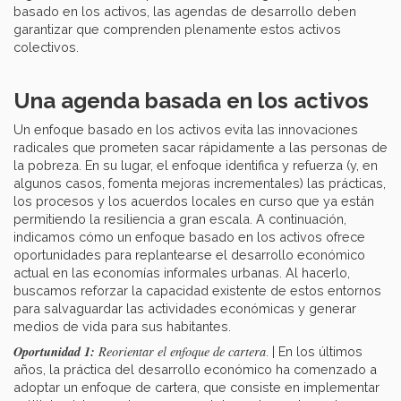
basado en los activos, las agendas de desarrollo deben
garantizar que comprenden plenamente estos activos
colectivos.
Una agenda basada en los activos
Un enfoque basado en los activos evita las innovaciones
radicales que prometen sacar rápidamente a las personas de
la pobreza. En su lugar, el enfoque identifica y refuerza (y, en
algunos casos, fomenta mejoras incrementales) las prácticas,
los procesos y los acuerdos locales en curso que ya están
permitiendo la resiliencia a gran escala. A continuación,
indicamos cómo un enfoque basado en los activos ofrece
oportunidades para replantearse el desarrollo económico
actual en las economías informales urbanas. Al hacerlo,
buscamos reforzar la capacidad existente de estos entornos
para salvaguardar las actividades económicas y generar
medios de vida para sus habitantes.
Oportunidad 1:
Reorientar el enfoque de cartera
. | En los últimos
años, la práctica del desarrollo económico ha comenzado a
adoptar un enfoque de cartera, que consiste en implementar