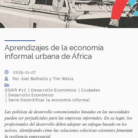
Aprendizajes de la economía
informal urbana de África
2025-11-27
Por Joel Bothello y Tim Weiss
SSIRñ #17
Desarrollo Económico
Ciudades
Desarrollo Económico
Serie Desmitificar la economía informal
Las políticas de desarrollo convencionales basadas en las necesidades
pueden ser perjudiciales para las empresas informales. En su lugar, los
profesionales del desarrollo deben adoptar un enfoque basado en los
activos, identificando cómo las soluciones colectivas existentes fomentan
la resiliencia empresarial.