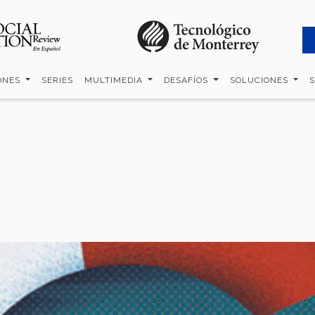
ONES
SERIES
MULTIMEDIA
DESAFÍOS
SOLUCIONES