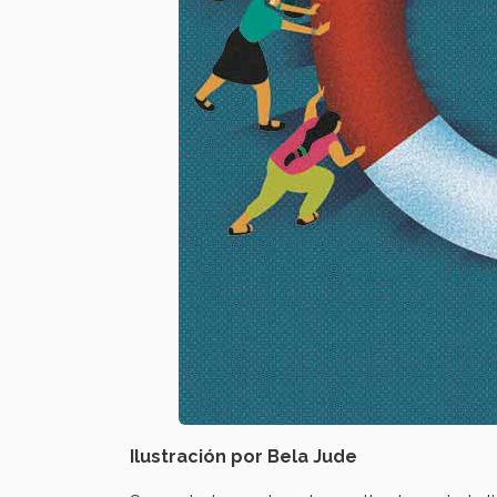
Ilustración por Bela Jude