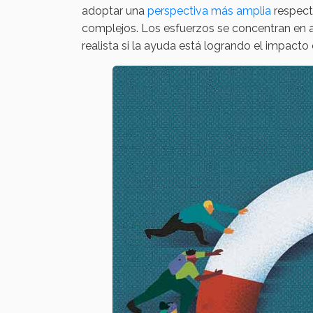
adoptar una
perspectiva más amplia
respect
complejos. Los esfuerzos se concentran en 
realista si la ayuda está logrando el impacto