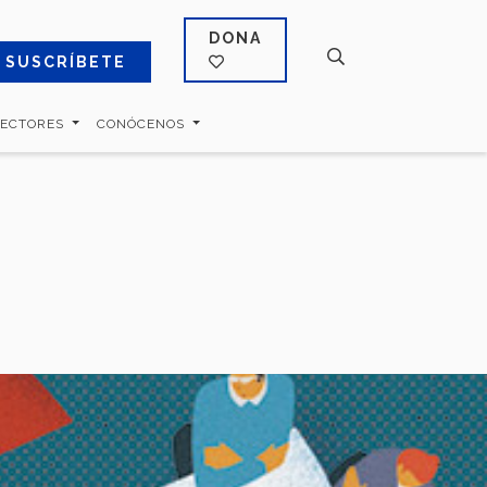
DONA
SUSCRÍBETE
SECTORES
CONÓCENOS