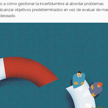
o a cómo gestionar la incertidumbre al abordar problemas
alcanzar objetivos predeterminados en vez de evaluar de ma
 deseado.