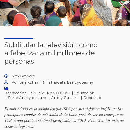
Subtitular la televisión: cómo
alfabetizar a mil millones de
personas
2022-04-26
Por Brij Kothari & Tathagata Bandyopadhy
Destacados
SSIR VERANO 2020
Educación
Serie Arte y cultura
Arte y Cultura
Gobierno
El subtitulado en la misma lengua (SLS por sus siglas en inglés) en los
principales canales de televisión de la India pasó de ser un concepto en
1996 a una política nacional de difusión en 2019. Esta es la historia de
cómo lo lograron.