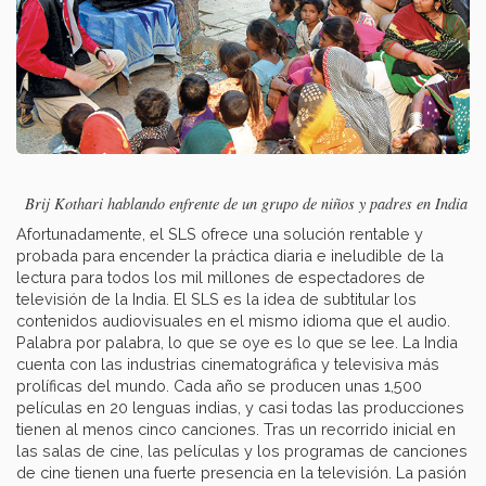
Brij Kothari hablando enfrente de un grupo de niños y padres en India
Afortunadamente, el SLS ofrece una solución rentable y
probada para encender la práctica diaria e ineludible de la
lectura para todos los mil millones de espectadores de
televisión de la India. El SLS es la idea de subtitular los
contenidos audiovisuales en el mismo idioma que el audio.
Palabra por palabra, lo que se oye es lo que se lee. La India
cuenta con las industrias cinematográfica y televisiva más
prolíficas del mundo. Cada año se producen unas 1,500
películas en 20 lenguas indias, y casi todas las producciones
tienen al menos cinco canciones. Tras un recorrido inicial en
las salas de cine, las películas y los programas de canciones
de cine tienen una fuerte presencia en la televisión. La pasión