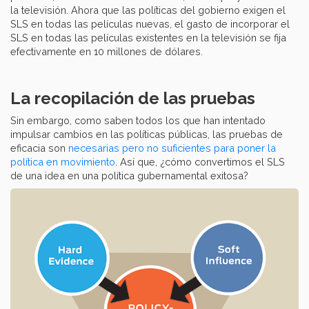
la televisión. Ahora que las políticas del gobierno exigen el
SLS en todas las películas nuevas, el gasto de incorporar el
SLS en todas las películas existentes en la televisión se fija
efectivamente en 10 millones de dólares.
La recopilación de las pruebas
Sin embargo, como saben todos los que han intentado
impulsar cambios en las políticas públicas, las pruebas de
eficacia son
necesarias pero no suficientes para poner la
política en movimiento
. Así que, ¿cómo convertimos el SLS
de una idea en una política gubernamental exitosa?