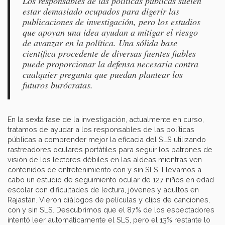
Los responsables de las políticas públicas suelen
estar demasiado ocupados para digerir las
publicaciones de investigación, pero los estudios
que apoyan una idea ayudan a mitigar el riesgo
de avanzar en la política. Una sólida base
científica procedente de diversas fuentes fiables
puede proporcionar la defensa necesaria contra
cualquier pregunta que puedan plantear los
futuros burócratas.
En la sexta fase de la investigación, actualmente en curso,
tratamos de ayudar a los responsables de las políticas
públicas a comprender mejor la eficacia del SLS utilizando
rastreadores oculares portátiles para seguir los patrones de
visión de los lectores débiles en las aldeas mientras ven
contenidos de entretenimiento con y sin SLS. Llevamos a
cabo un estudio de seguimiento ocular de 127 niños en edad
escolar con dificultades de lectura, jóvenes y adultos en
Rajastán. Vieron diálogos de películas y clips de canciones,
con y sin SLS. Descubrimos que el 87% de los espectadores
intentó leer automáticamente el SLS, pero el 13% restante lo