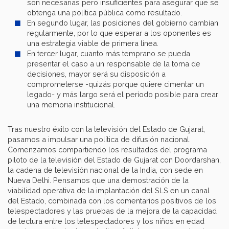
son necesarias pero insuficientes para asegurar que se
obtenga una política pública como resultado.
En segundo lugar, las posiciones del gobierno cambian
regularmente, por lo que esperar a los oponentes es
una estrategia viable de primera línea.
En tercer lugar, cuanto más temprano se pueda
presentar el caso a un responsable de la toma de
decisiones, mayor será su disposición a
comprometerse -quizás porque quiere cimentar un
legado- y más largo será el período posible para crear
una memoria institucional.
Tras nuestro éxito con la televisión del Estado de Gujarat,
pasamos a impulsar una política de difusión nacional.
Comenzamos compartiendo los resultados del programa
piloto de la televisión del Estado de Gujarat con Doordarshan,
la cadena de televisión nacional de la India, con sede en
Nueva Delhi. Pensamos que una demostración de la
viabilidad operativa de la implantación del SLS en un canal
del Estado, combinada con los comentarios positivos de los
telespectadores y las pruebas de la mejora de la capacidad
de lectura entre los telespectadores y los niños en edad