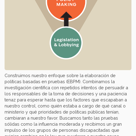
Construimos nuestro enfoque sobre la elaboración de
políticas basadas en pruebas (EBPM). Combinamos la
investigación científica con repetidos intentos de persuadir a
los responsables de la toma de decisiones y una paciencia
tenaz para esperar hasta que los factores que escapaban a
nuestro control, como quién estaba a cargo de qué canal o
ministerio y qué prioridades de políticas públicas tenían,
cambiaran a nuestro favor. Buscamos tanto las pruebas
sólidas como la influencia moderada y recibimos un gran
impulso de los grupos de personas discapacitadas que