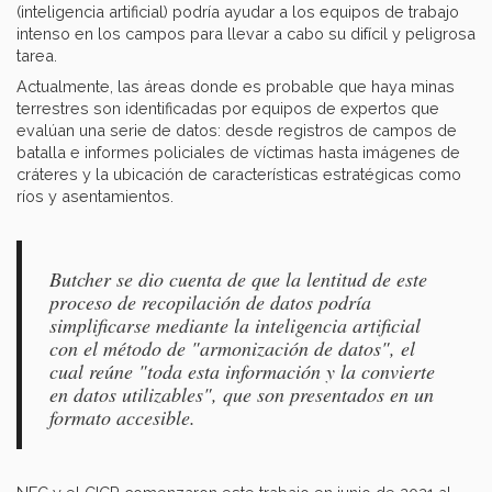
(inteligencia artificial) podría ayudar a los equipos de trabajo
intenso en los campos para llevar a cabo su difícil y peligrosa
tarea.
Actualmente, las áreas donde es probable que haya minas
terrestres son identificadas por equipos de expertos que
evalúan una serie de datos: desde registros de campos de
batalla e informes policiales de víctimas hasta imágenes de
cráteres y la ubicación de características estratégicas como
ríos y asentamientos.
Butcher se dio cuenta de que la lentitud de este
proceso de recopilación de datos podría
simplificarse mediante la inteligencia artificial
con el método de "armonización de datos", el
cual reúne "toda esta información y la convierte
en datos utilizables", que son presentados en un
formato accesible.