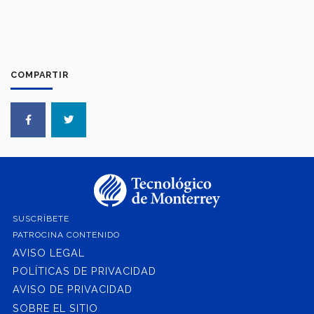
COMPARTIR
SUSCRÍBETE
PATROCINA CONTENIDO
AVISO LEGAL
POLÍTICAS DE PRIVACIDAD
AVISO DE PRIVACIDAD
SOBRE EL SITIO