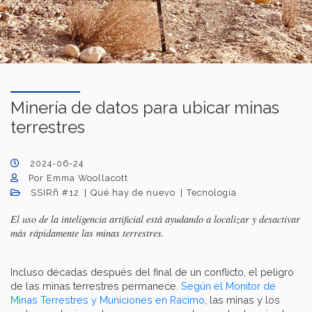
Minería de datos para ubicar minas
terrestres
2024-06-24
Por Emma Woollacott
SSIRñ #12
Qué hay de nuevo
Tecnología
El uso de la inteligencia artificial está ayudando a localizar y desactivar
más rápidamente las minas terrestres.
Incluso décadas después del final de un conflicto, el peligro
de las minas terrestres permanece.
Según el Monitor de
Minas Terrestres y Municiones en Racimo
, las minas y los