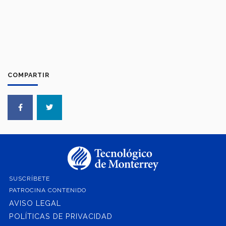
COMPARTIR
SUSCRÍBETE
PATROCINA CONTENIDO
AVISO LEGAL
POLÍTICAS DE PRIVACIDAD