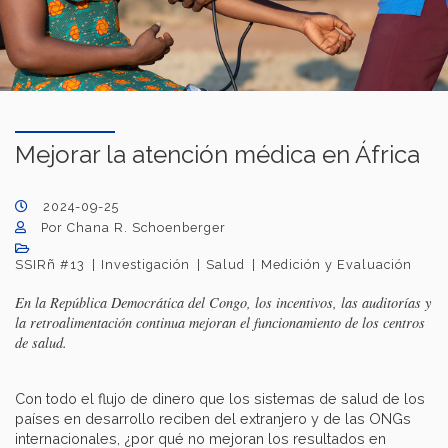
Mejorar la atención médica en África
2024-09-25
Por Chana R. Schoenberger
SSIRñ #13
Investigación
Salud
Medición y Evaluación
En la República Democrática del Congo, los incentivos, las auditorías y
la retroalimentación continua mejoran el funcionamiento de los centros
de salud.
Con todo el flujo de dinero que los sistemas de salud de los
países en desarrollo reciben del extranjero y de las ONGs
internacionales, ¿por qué no mejoran los resultados en