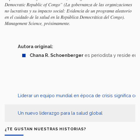
Democratic Republic of Congo” (La gobernanza de las organizaciones
no lucrativas y su impacto social: Evidencia de un programa aleatorio
en el cuidado de la salud en la República Democrática del Congo).
Management Science, próximamente.
Autora original:
Chana R. Schoenberger
es periodista y reside en
Liderar un equipo mundial en época de crisis significa cen
Un nuevo liderazgo para la salud global
¿TE GUSTAN NUESTRAS HISTORIAS?