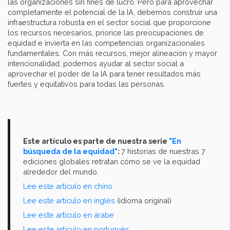
las organizaciones sin fines de lucro. Pero para aprovechar
completamente el potencial de la IA, debemos construir una
infraestructura robusta en el sector social que proporcione
los recursos necesarios, priorice las preocupaciones de
equidad e invierta en las competencias organizacionales
fundamentales. Con más recursos, mejor alineación y mayor
intencionalidad, podemos ayudar al sector social a
aprovechar el poder de la IA para tener resultados más
fuertes y equitativos para todas las personas.
Este artículo es parte de nuestra serie
"En
búsqueda de la equidad"
:
7 historias de nuestras 7
ediciones globales retratan cómo se ve la equidad
alrededor del mundo.
Lee este artículo en chino
Lee este artículo en inglés
(idioma original)
Lee este artículo en árabe
Lee este artículo en portugués