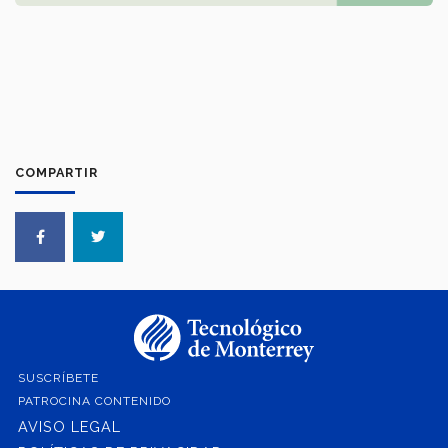
COMPARTIR
SUSCRÍBETE
PATROCINA CONTENIDO
AVISO LEGAL