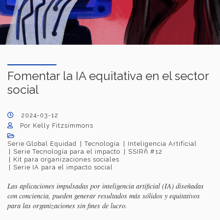
Fomentar la IA equitativa en el sector
social
2024-03-12
Por Kelly Fitzsimmons
Serie Global Equidad
Tecnología
Inteligencia Artificial
Serie Tecnología para el impacto
SSIRñ #12
Kit para organizaciones sociales
Serie IA para el impacto social
Las aplicaciones impulsadas por inteligencia artificial (IA) diseñadas
con conciencia, pueden generar resultados más sólidos y equitativos
para las organizaciones sin fines de lucro.