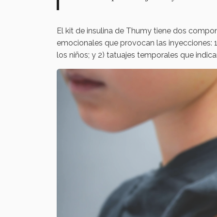
El kit de insulina de Thumy tiene dos compone
emocionales que provocan las inyecciones: 1)
los niños; y 2) tatuajes temporales que indica