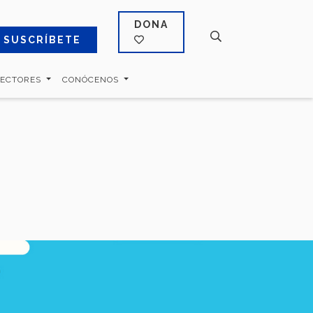
DONA
SUSCRÍBETE
SECTORES
CONÓCENOS