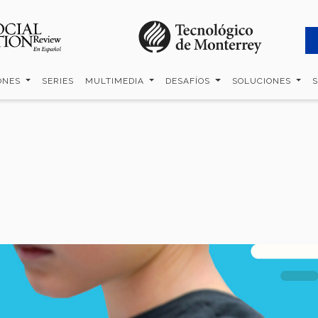
ONES
SERIES
MULTIMEDIA
DESAFÍOS
SOLUCIONES