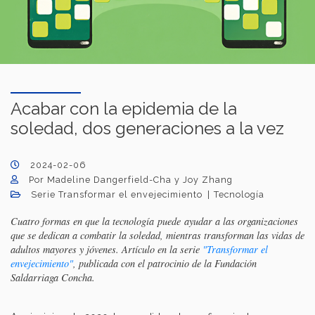
Acabar con la epidemia de la
soledad, dos generaciones a la vez
2024-02-06
Por Madeline Dangerfield-Cha y Joy Zhang
Serie Transformar el envejecimiento
Tecnología
Cuatro formas en que la tecnología puede ayudar a las organizaciones
que se dedican a combatir la soledad, mientras transforman las vidas de
adultos mayores y jóvenes.
Artículo en la serie
"Transformar el
envejecimiento"
, publicada con el patrocinio de la Fundación
Saldarriaga Concha.