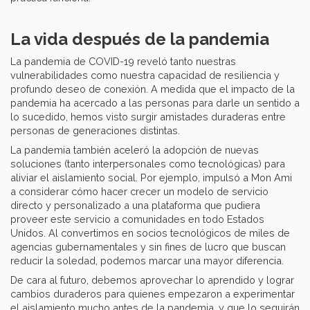
La vida después de la pandemia
La pandemia de COVID-19 reveló tanto nuestras
vulnerabilidades como nuestra capacidad de resiliencia y
profundo deseo de conexión. A medida que el impacto de la
pandemia ha acercado a las personas para darle un sentido a
lo sucedido, hemos visto surgir amistades duraderas entre
personas de generaciones distintas.
La pandemia también aceleró la adopción de nuevas
soluciones (tanto interpersonales como tecnológicas) para
aliviar el aislamiento social. Por ejemplo, impulsó a Mon Ami
a considerar cómo hacer crecer un modelo de servicio
directo y personalizado a una plataforma que pudiera
proveer este servicio a comunidades en todo Estados
Unidos. Al convertimos en socios tecnológicos de miles de
agencias gubernamentales y sin fines de lucro que buscan
reducir la soledad, podemos marcar una mayor diferencia.
De cara al futuro, debemos aprovechar lo aprendido y lograr
cambios duraderos para quienes empezaron a experimentar
el aislamiento mucho antes de la pandemia, y que lo seguirán