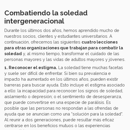
Combatiendo la soledad
intergeneracional
Durante los últimos dos años, hemos aprendido mucho de
nuestros socios, clientes y estudiantes universitarios. A
continuación, ofrecemos las siguientes
cuatro lecciones
para otras organizaciones que trabajan para combatir la
soledad
y, al mismo tiempo, transformar el cuidado de las
personas mayores y las vidas de adultos mayores y jóvenes.
1. Reconocer el estigma.
La soledad tiene muchas facetas
y suele ser difícil de enfrentar. Si bien su prevalencia e
impacto ha aumentado en los últimos años, pueden existir
barreras para buscar ayuda. Esto incluye el estigma asociado
a ello: la incapacidad para reconocer los signos de soledad,
aislamiento o depresión; o el sentimiento de desesperanza,
que puede convertirse en una especie de parálisis. Es
posible que las personas no respondan a las ofrendas de
ayuda que se anuncian como una “solución para la soledad”.
Al reunir a dos generaciones, puede resultar más eficaz
centrarse en los beneficios mutuos o las experiencias