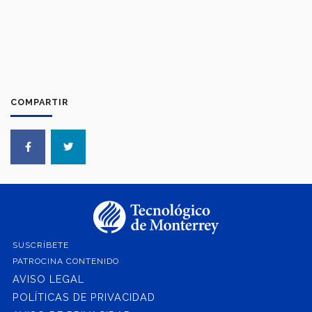
COMPARTIR
SUSCRÍBETE
PATROCINA CONTENIDO
AVISO LEGAL
POLÍTICAS DE PRIVACIDAD