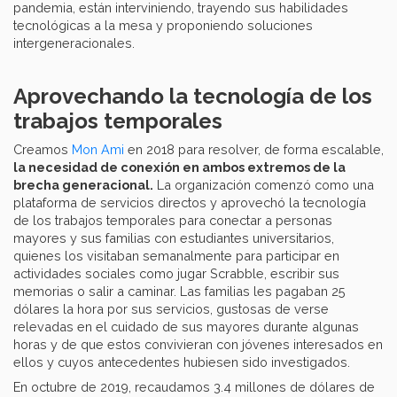
pandemia, están interviniendo, trayendo sus habilidades
tecnológicas a la mesa y proponiendo soluciones
intergeneracionales.
Aprovechando la tecnología de los
trabajos temporales
Creamos
Mon Ami
en 2018 para resolver, de forma escalable,
la necesidad de conexión en ambos extremos de la
brecha generacional.
La organización comenzó como una
plataforma de servicios directos y aprovechó la tecnología
de los trabajos temporales para conectar a personas
mayores y sus familias con estudiantes universitarios,
quienes los visitaban semanalmente para participar en
actividades sociales como jugar Scrabble, escribir sus
memorias o salir a caminar. Las familias les pagaban 25
dólares la hora por sus servicios, gustosas de verse
relevadas en el cuidado de sus mayores durante algunas
horas y de que estos convivieran con jóvenes interesados en
ellos y cuyos antecedentes hubiesen sido investigados.
En octubre de 2019, recaudamos 3.4 millones de dólares de