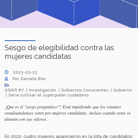
Sesgo de elegibilidad contra las
mujeres candidatas
2023-03-23
Por Daniela Blei
SSIRñ #7
Investigación
Gobiernos Conscientes
Gobierno
Serie cultivar el superpoder ciudadano
¿Qué es el "sesgo pragmático"? Está impidiendo que los votantes
estadounidenses voten por mujeres candidatas, incluso cuando estas se
alinean con sus valores.
En 2020, cuatro mujeres aparecieron en la lista de candidatos