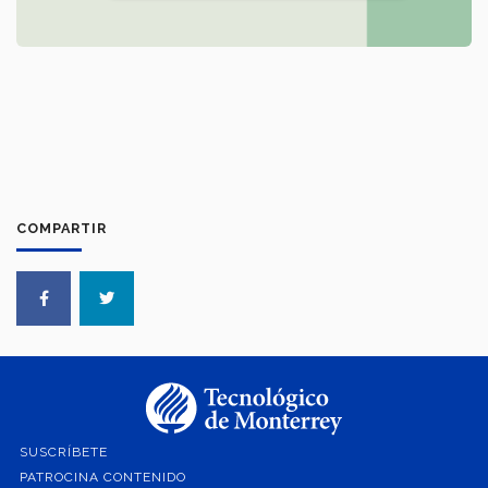
COMPARTIR
SUSCRÍBETE
PATROCINA CONTENIDO