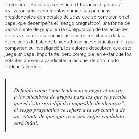
profesor de Sociología en Stanford. Los investigadores
realizaron seis experimentos durante las primarias
presidenciales demócratas de 2020 que se centraron en el
papel que desempeña el “sesgo pragmático”, una forma de
pensamiento de grupo, en la configuración de las acciones
de los votantes estadounidenses y los resultados de las
elecciones de Estados Unidos. En un nuevo artículo en el que
comparten su investigación, los autores descubren que este
juega un papel importante, pero corregible, en evitar que los
votantes apoyen a candidatas a las que, de otro modo,
podrían favorecer.
Definido como “una tendencia a negar el apoyo
a los miembros de grupos para los que se percibe
que el éxito será difícil o imposible de alcanzar”,
el sesgo pragmático se refiere a la expectativa de
un votante de que apoyar a una mujer candidata
será inútil.