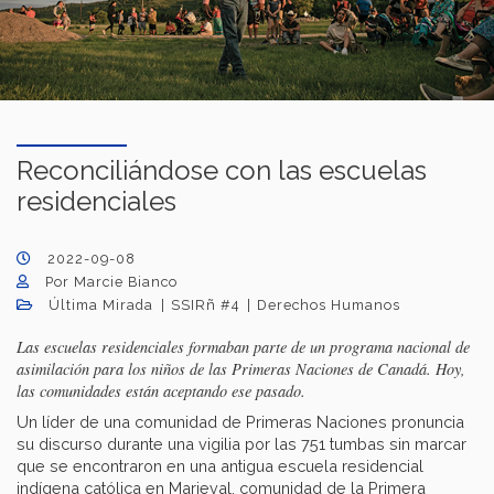
Reconciliándose con las escuelas
residenciales
2022-09-08
Por Marcie Bianco
Última Mirada
SSIRñ #4
Derechos Humanos
Las escuelas residenciales formaban parte de un programa nacional de
asimilación para los niños de las Primeras Naciones de Canadá. Hoy,
las comunidades están aceptando ese pasado.
Un líder de una comunidad de Primeras Naciones pronuncia
su discurso durante una vigilia por las 751 tumbas sin marcar
que se encontraron en una antigua escuela residencial
indígena católica en Marieval, comunidad de la Primera