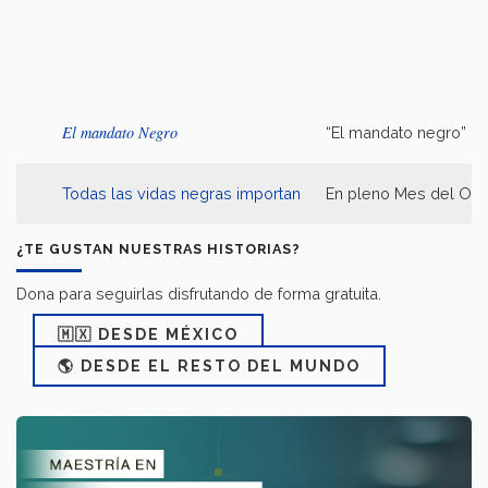
El mandato Negro
“El mandato negro” - 
Todas las vidas negras importan
En pleno Mes del Orgu
¿TE GUSTAN NUESTRAS HISTORIAS?
Dona para seguirlas disfrutando de forma gratuita.
🇲🇽 DESDE MÉXICO
🌎 DESDE EL RESTO DEL MUNDO