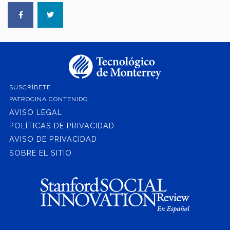
SUSCRÍBETE
PATROCINA CONTENIDO
AVISO LEGAL
POLÍTICAS DE PRIVACIDAD
AVISO DE PRIVACIDAD
SOBRE EL SITIO