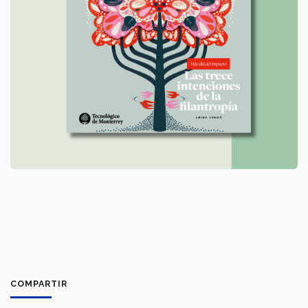
COMPARTIR