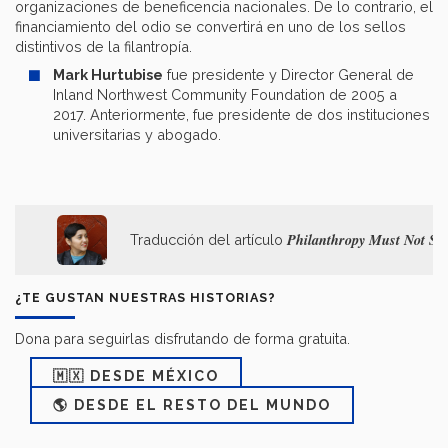
organizaciones de beneficencia nacionales. De lo contrario, el
financiamiento del odio se convertirá en uno de los sellos
distintivos de la filantropía.
Mark Hurtubise
fue presidente y Director General de
Inland Northwest Community Foundation de 2005 a
2017. Anteriormente, fue presidente de dos instituciones
universitarias y abogado.
Philanthropy Must Not Su
Traducción del artículo
¿TE GUSTAN NUESTRAS HISTORIAS?
Dona para seguirlas disfrutando de forma gratuita.
🇲🇽 DESDE MÉXICO
🌎 DESDE EL RESTO DEL MUNDO