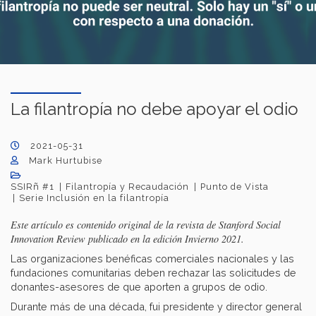
La filantropía no debe apoyar el odio
2021-05-31
Mark Hurtubise
SSIRñ #1
Filantropía y Recaudación
Punto de Vista
Serie Inclusión en la filantropía
Este artículo es contenido original de la revista de Stanford Social
Innovation Review publicado en la edición Invierno 2021.
Las organizaciones benéficas comerciales nacionales y las
fundaciones comunitarias deben rechazar las solicitudes de
donantes-asesores de que aporten a grupos de odio.
Durante más de una década, fui presidente y director general