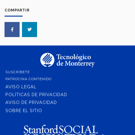
COMPARTIR
SUSCRÍBETE
PATROCINA CONTENIDO
AVISO LEGAL
POLÍTICAS DE PRIVACIDAD
AVISO DE PRIVACIDAD
SOBRE EL SITIO