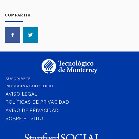
COMPARTIR
SUSCRÍBETE
PATROCINA CONTENIDO
AVISO LEGAL
POLÍTICAS DE PRIVACIDAD
AVISO DE PRIVACIDAD
SOBRE EL SITIO