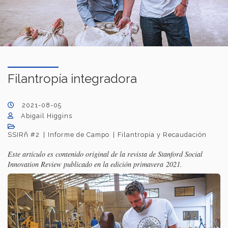
Filantropía integradora
2021-08-05
Abigail Higgins
SSIRñ #2
Informe de Campo
Filantropía y Recaudación
Este artículo es contenido original de la revista de Stanford Social
Innovation Review publicado en la edición primavera 2021.