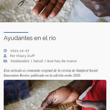
Ayudantes en el río
2021-10-07
Por Hilary Duff
Destacados
Salud
Qué hay de nuevo
Este artículo es contenido original de la revista de Stanford Social
Innovation Review publicado en la edición otoño 2020.