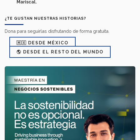
Mariscal.
¿TE GUSTAN NUESTRAS HISTORIAS?
Dona para seguirlas disfrutando de forma gratuita.
🇲🇽 DESDE MÉXICO
🌎 DESDE EL RESTO DEL MUNDO