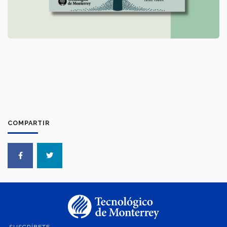
COMPARTIR