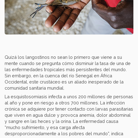
Quizá los langostinos no sean lo primero que viene a su
mente cuando se pregunta cómo disminuir la tasa de una de
las enfermedades tropicales más persistentes del mundo.
Sin embargo, en la cuenca del río Senegal en África
Occidental, este crustáceo es un aliado inesperado de la
comunidad sanitaria mundial.
La esquistosomiasis infecta a unos 200 millones de personas
al año y pone en riesgo a otros 700 millones. La infección
crónica se adquiere por tener contacto con larvas parasitarias
que viven en agua dulce y provoca anemia, dolor abdominal
y sangre en las heces y la orina. La enfermedad causa
“mucho sufrimiento, y esa carga afecta
desproporcionadamente a los pobres del mundo”, indica