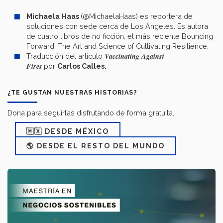
Michaela Haas
(@MichaelaHaas) es reportera de
soluciones con sede cerca de Los Ángeles. Es autora
de cuatro libros de no ficción, el más reciente Bouncing
Forward: The Art and Science of Cultivating Resilience.
Vaccinating Against
Traducción del artículo
Fires
por
Carlos Calles.
¿TE GUSTAN NUESTRAS HISTORIAS?
Dona para seguirlas disfrutando de forma gratuita.
🇲🇽 DESDE MÉXICO
🌎 DESDE EL RESTO DEL MUNDO