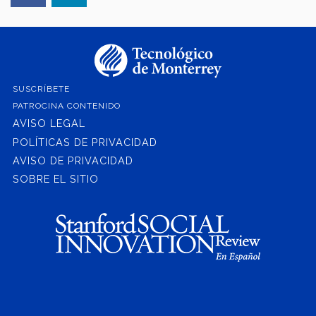
SUSCRÍBETE
PATROCINA CONTENIDO
AVISO LEGAL
POLÍTICAS DE PRIVACIDAD
AVISO DE PRIVACIDAD
SOBRE EL SITIO