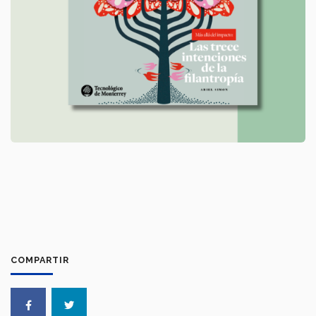
COMPARTIR