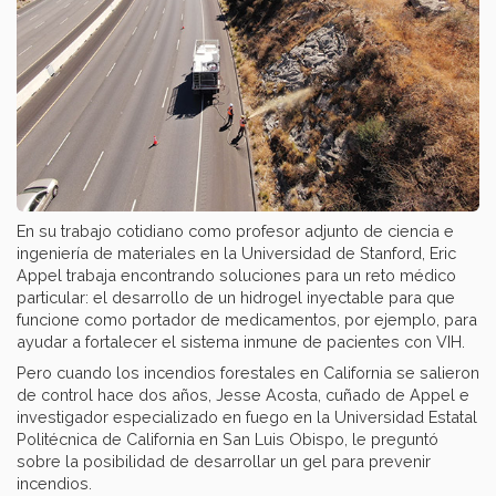
En su trabajo cotidiano como profesor adjunto de ciencia e
ingeniería de materiales en la Universidad de Stanford, Eric
Appel trabaja encontrando soluciones para un reto médico
particular: el desarrollo de un hidrogel inyectable para que
funcione como portador de medicamentos, por ejemplo, para
ayudar a fortalecer el sistema inmune de pacientes con VIH.
Pero cuando los incendios forestales en California se salieron
de control hace dos años, Jesse Acosta, cuñado de Appel e
investigador especializado en fuego en la Universidad Estatal
Politécnica de California en San Luis Obispo, le preguntó
sobre la posibilidad de desarrollar un gel para prevenir
incendios.