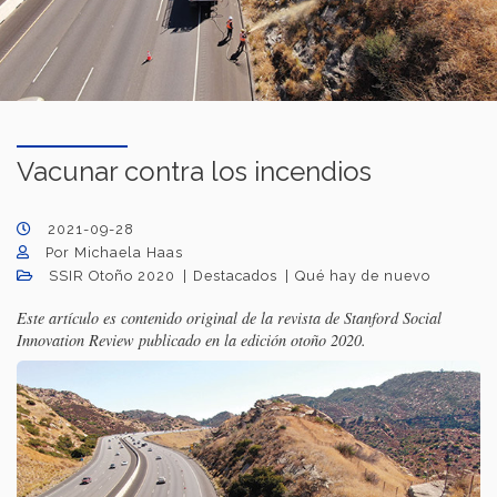
Vacunar contra los incendios
2021-09-28
Por Michaela Haas
SSIR Otoño 2020
Destacados
Qué hay de nuevo
Este artículo es contenido original de la revista de Stanford Social
Innovation Review publicado en la edición otoño 2020.