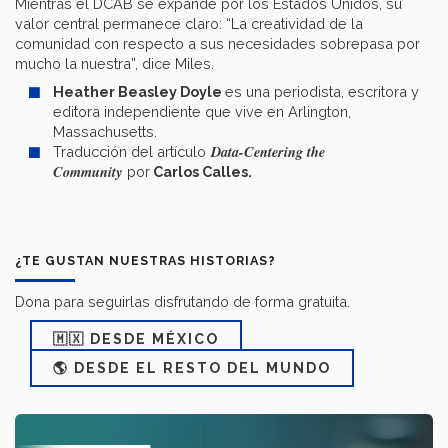
Mientras el DCAB se expande por los Estados Unidos, su
valor central permanece claro: “La creatividad de la
comunidad con respecto a sus necesidades sobrepasa por
mucho la nuestra”, dice Miles.
Heather Beasley Doyle
es una periodista, escritora y
editora independiente que vive en Arlington,
Massachusetts.
Data-Centering the
Traducción del artículo
Community
por
Carlos Calles.
¿TE GUSTAN NUESTRAS HISTORIAS?
Dona para seguirlas disfrutando de forma gratuita.
🇲🇽 DESDE MÉXICO
🌎 DESDE EL RESTO DEL MUNDO