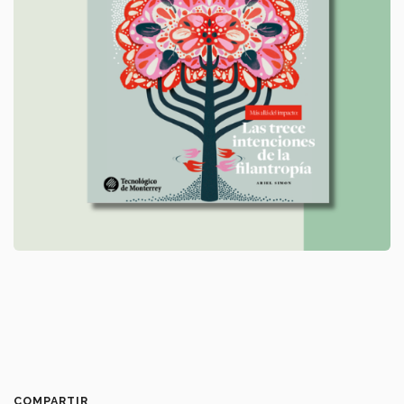
COMPARTIR