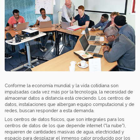
Conforme la economía mundial y la vida cotidiana son
impulsadas cada vez más por la tecnología, la necesidad de
almacenar datos a distancia está creciendo. Los centros de
datos, instalaciones que albergan equipo computacional y de
redes, buscan responder a esta demanda.
Los centros de datos físicos, que son integrales para los
centros de datos de los que depende internet (“la nube”),
requieren de cantidades masivas de agua, electricidad y
espacio para desplazar el inmenso calor producido por los