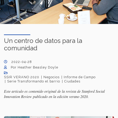
Un centro de datos para la
comunidad
2022-04-28
Por Heather Beasley Doyle
SSIR VERANO 2020
Negocios
Informe de Campo
Serie Transformando el barrio
Ciudades
Este artículo es contenido original de la revista de Stanford Social
Innovation Review publicado en la edición verano 2020.