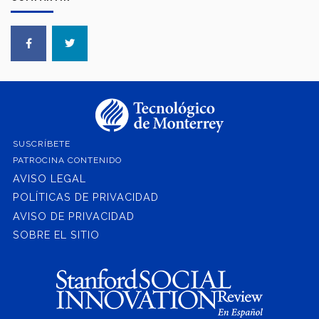
SUSCRÍBETE
PATROCINA CONTENIDO
AVISO LEGAL
POLÍTICAS DE PRIVACIDAD
AVISO DE PRIVACIDAD
SOBRE EL SITIO