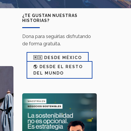
¿TE GUSTAN NUESTRAS
HISTORIAS?
Dona para seguirlas disfrutando
de forma gratuita.
🇲🇽 DESDE MÉXICO
🌎 DESDE EL RESTO
DEL MUNDO