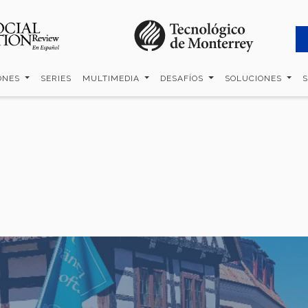
ONES
SERIES
MULTIMEDIA
DESAFÍOS
SOLUCIONES