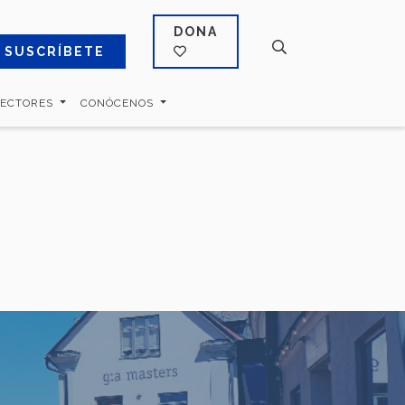
DONA
SUSCRÍBETE
SECTORES
CONÓCENOS