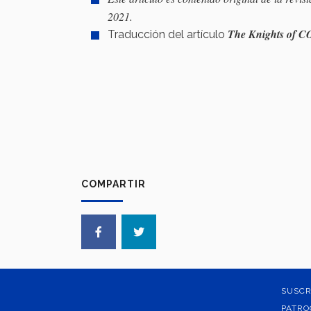
2021.
The Knights of 
Traducción del artículo
COMPARTIR
SUSCR
PATRO