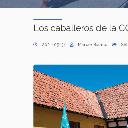
Los caballeros de la 
2021-05-31
Marcie Bianco
SSI