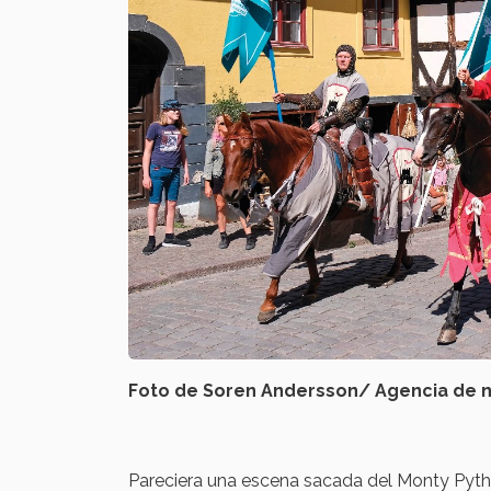
Foto de Soren Andersson/ Agencia de n
Pareciera una escena sacada del Monty Pyth