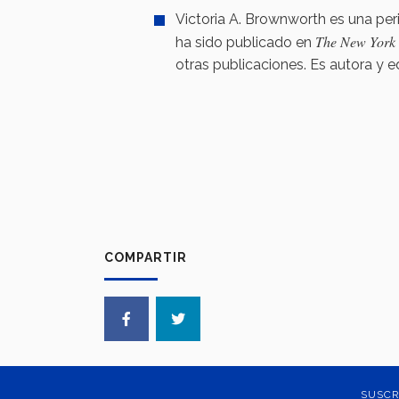
Victoria A. Brownworth es una per
The New York 
ha sido publicado en
otras publicaciones. Es autora y e
COMPARTIR
SUSCR