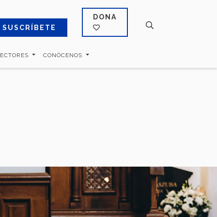
DONA
SUSCRÍBETE
SECTORES
CONÓCENOS