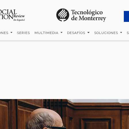
ONES
SERIES
MULTIMEDIA
DESAFÍOS
SOLUCIONES