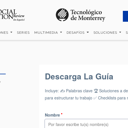
ONES
SERIES
MULTIMEDIA
DESAFÍOS
SOLUCIONES
y