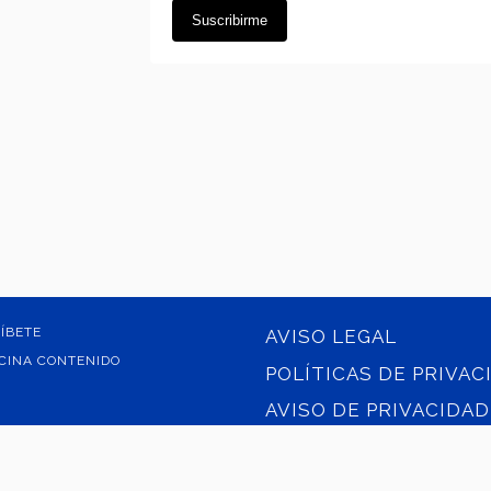
ÍBETE
AVISO LEGAL
CINA CONTENIDO
POLÍTICAS DE PRIVAC
AVISO DE PRIVACIDAD
SOBRE EL SITIO