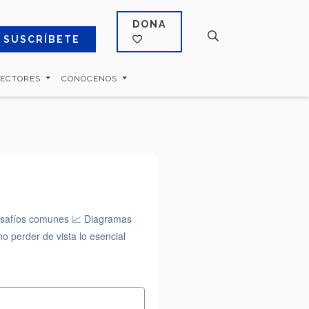
DONA
SUSCRÍBETE
SECTORES
CONÓCENOS